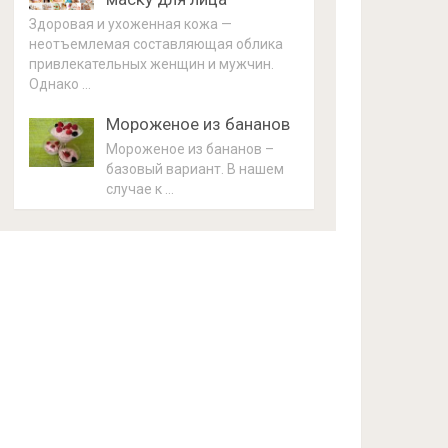
Здоровая и ухоженная кожа —
неотъемлемая составляющая облика
привлекательных женщин и мужчин.
Однако …
Мороженое из бананов
Мороженое из бананов –
базовый вариант. В нашем
случае к …