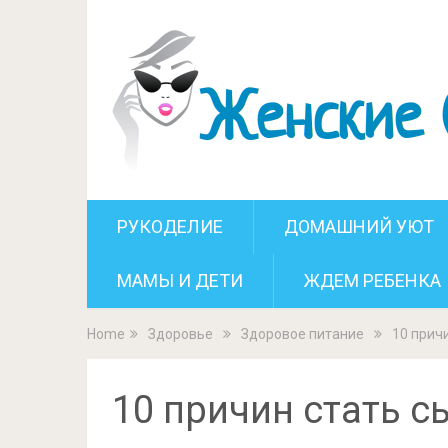
10 п
РУКОДЕЛИЕ
ДОМАШНИЙ УЮТ
МАМЫ И ДЕТИ
ЖДЕМ РЕБЕНКА
Home
Здоровье
Здоровое питание
10 прич
10 причин стать 