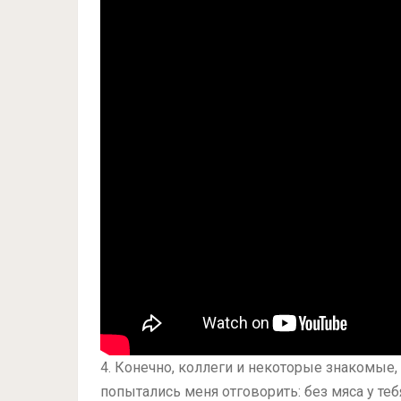
4. Конечно, коллеги и некоторые знакомые
попытались меня отговорить: без мяса у теб