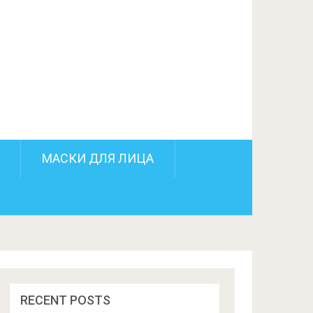
ПОДЕЛИТЬСЯ НА FACEBOOK
СЛЕДУЮЩИЙ ПОСТ
МАСКИ ДЛЯ ЛИЦА
RECENT POSTS