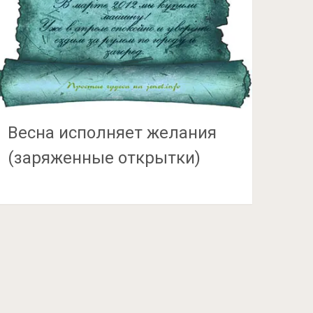
Весна исполняет желания
(заряженные открытки)