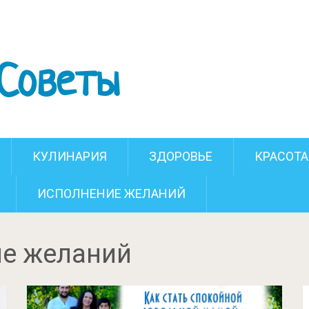
КУЛИНАРИЯ
ЗДОРОВЬЕ
КРАСОТА
ИСПОЛНЕНИЕ ЖЕЛАНИЙ
е желаний