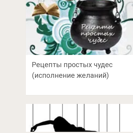
Рецепты простых чудес
(исполнение желаний)