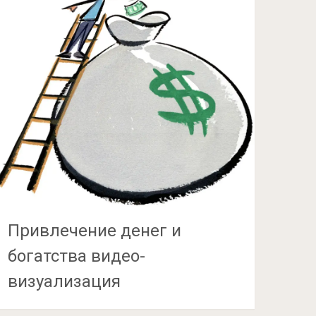
Привлечение денег и
богатства видео-
визуализация