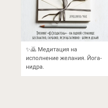
✨🙇 Медитация на
исполнение желания. Йога-
нидра.