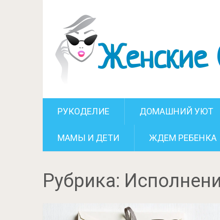
РУКОДЕЛИЕ
ДОМАШНИЙ УЮТ
МАМЫ И ДЕТИ
ЖДЕМ РЕБЕНКА
Рубрика:
Исполнени