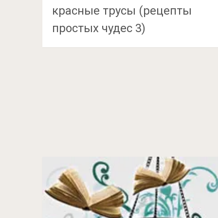
красные трусы (рецепты
простых чудес 3)