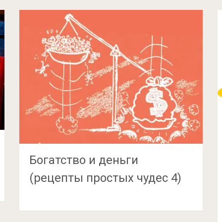
Богатство и деньги
(рецепты простых чудес 4)