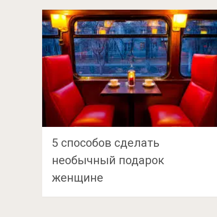
5 способов сделать
необычный подарок
женщине