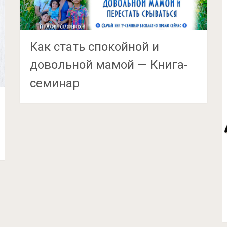
Как стать спокойной и
довольной мамой — Книга-
семинар