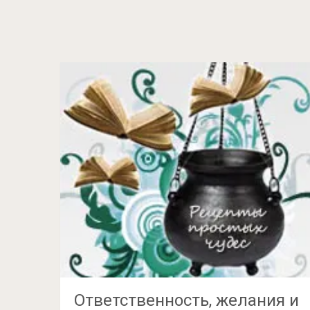
Ответственность, желания и