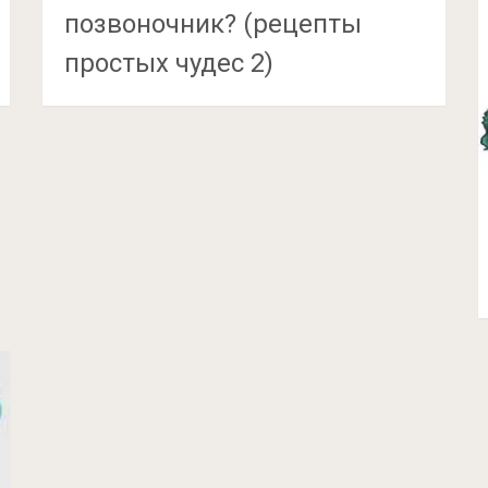
позвоночник? (рецепты
простых чудес 2)