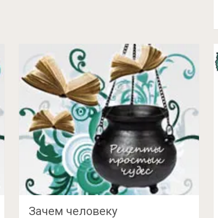
Зачем человеку