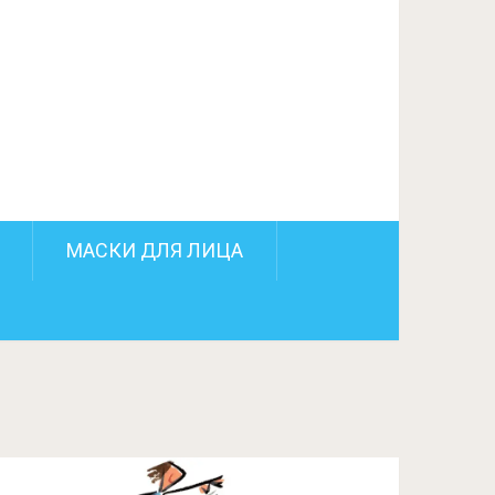
МАСКИ ДЛЯ ЛИЦА