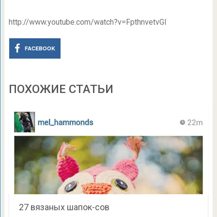
http://www.youtube.com/watch?v=FpthnvetvGI
FACEBOOK
ПОХОЖИЕ СТАТЬИ
27 вязаных шапок-сов