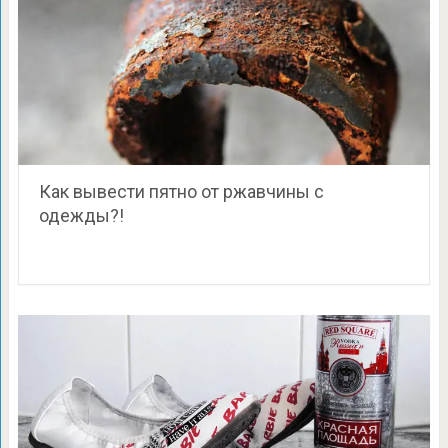
Как вывести пятно от ржавчины с
одежды?!