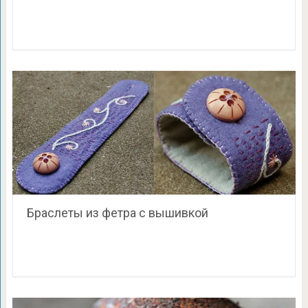
Браслеты из фетра с вышивкой