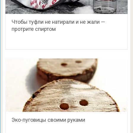
Чтобы туфли не натирали и не жали —
протрите спиртом
Эко-пуговицы своими руками