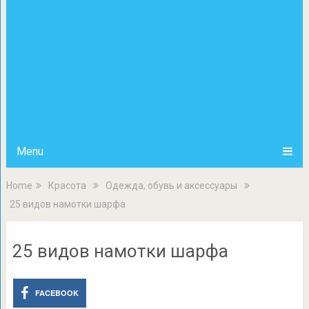
Menu
Home
Красота
Одежда, обувь и аксессуары
25 видов намотки шарфа
25 видов намотки шарфа
FACEBOOK