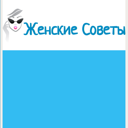
25 видов на