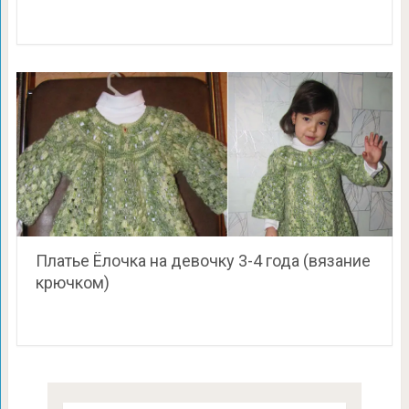
Платье Ёлочка на девочку 3-4 года (вязание
крючком)