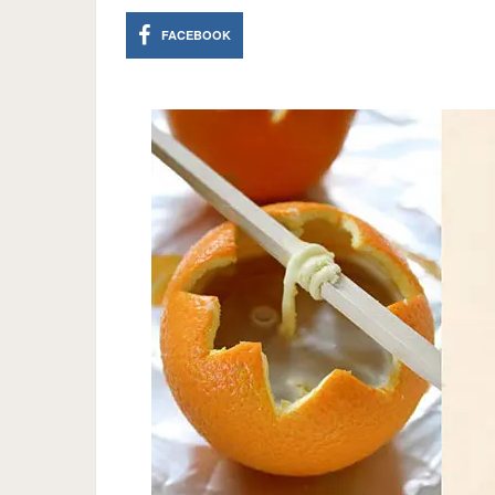
FACEBOOK