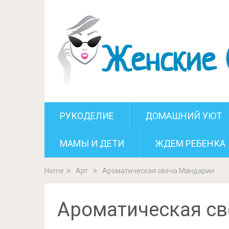
Аромати
РУКОДЕЛИЕ
ДОМАШНИЙ УЮТ
МАМЫ И ДЕТИ
ЖДЕМ РЕБЕНКА
Home
Арт
Ароматическая свеча Мандарин
Ароматическая с