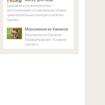
Здоровая и ухоженная кожа —
неотъемлемая составляющая облика
привлекательных женщин и мужчин.
Однако …
Мороженое из бананов
Мороженое из бананов –
базовый вариант. В нашем
случае к …