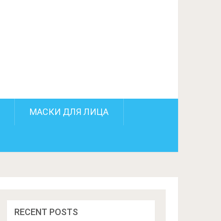
ПОДЕЛИТЬСЯ НА FACEBOOK
СЛЕДУЮЩИЙ ПОСТ
МАСКИ ДЛЯ ЛИЦА
RECENT POSTS