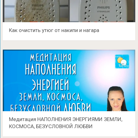
Как очистить утюг от накипи и нагара
Медитация НАПОЛНЕНИЯ ЭНЕРГИЯМИ ЗЕМЛИ,
КОСМОСА, БЕЗУСЛОВНОЙ ЛЮБВИ