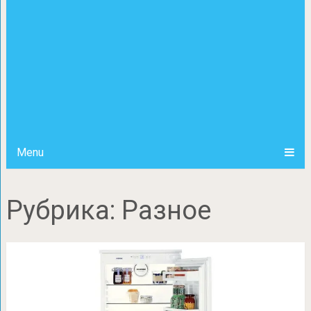
Menu
Рубрика:
Разное