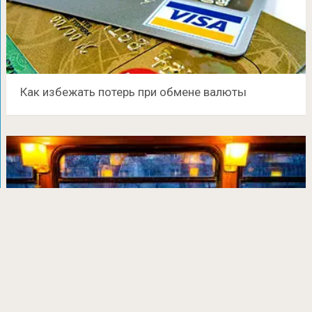
Как избежать потерь при обмене валюты
5 способов сделать необычный подарок
женщине