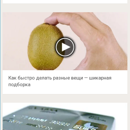
Как быстро делать разные вещи — шикарная
подборка