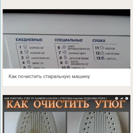
Как почистить стиральную машину