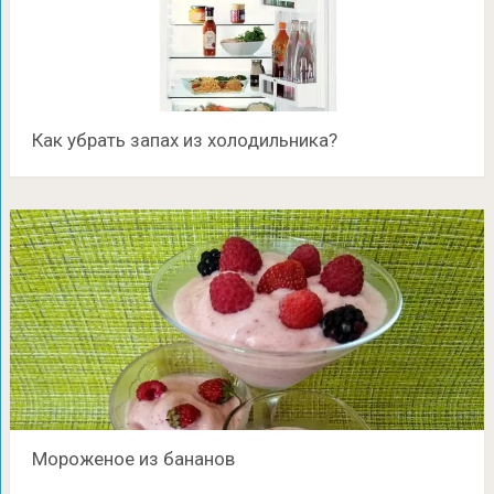
Как убрать запах из холодильника?
Мороженое из бананов