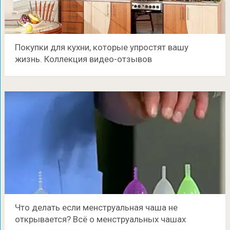
Покупки для кухни, которые упростят вашу
жизнь. Коллекция видео-отзывов
Что делать если менструальная чаша не
открывается? Всё о менструальных чашах