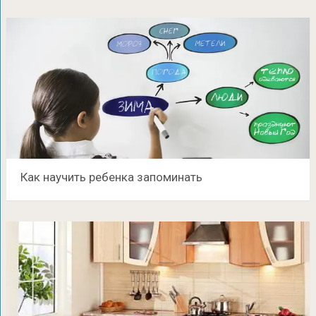
Как научить ребенка запоминать