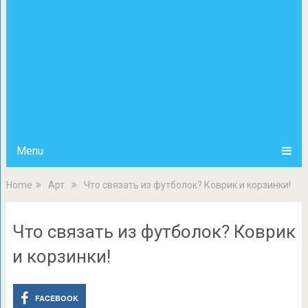
Menu
Home
Арт
Что связать из футболок? Коврик и корзинки!
Что связать из футболок? Коврик
и корзинки!
FACEBOOK