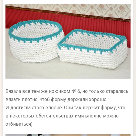
Вязала все тем же крючком № 6, но только старалась
вязать плотно, чтоб форму держали хорошо.
И достигла этого вполне. Они так держат форму, что
в некоторых обстоятельствах ими вполне можно
отбиваться)