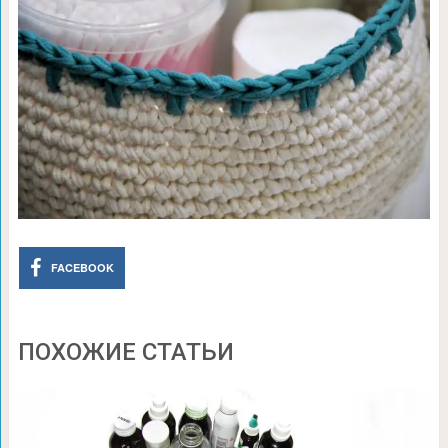
FACEBOOK
ПОХОЖИЕ СТАТЬИ