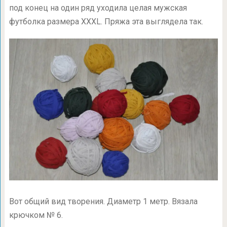
под конец на один ряд уходила целая мужская
футболка размера ХХХL. Пряжа эта выглядела так.
Вот общий вид творения. Диаметр 1 метр. Вязала
крючком № 6.