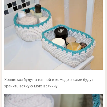
Храниться будут в ванной в комоде, а сами будут
хранить всякую мою всячину.