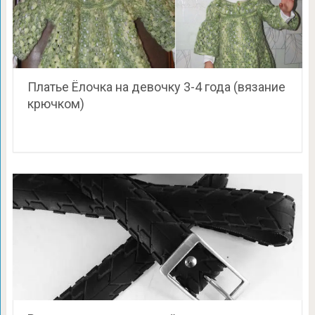
Платье Ёлочка на девочку 3-4 года (вязание
крючком)