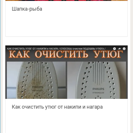
Шапка-рыба
Как очистить утюг от накипи и нагара