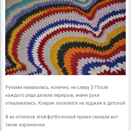
Руками намахалась, конечно, на славу )) После
каждого ряда делала перерыв, иначе руки
отваливались. Коврик поселится на лоджии в детской.
А из остатков этой футболочной пряжи связала вот
такие корзиночки.