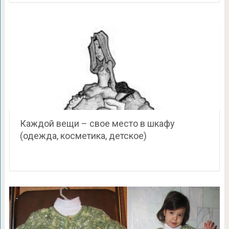
Каждой вещи – свое место в шкафу
(одежда, косметика, детское)