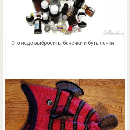
Это надо выбросить: баночки и бутылечки