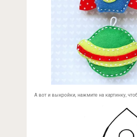
А вот и выкройки, нажмите на картинку, чт