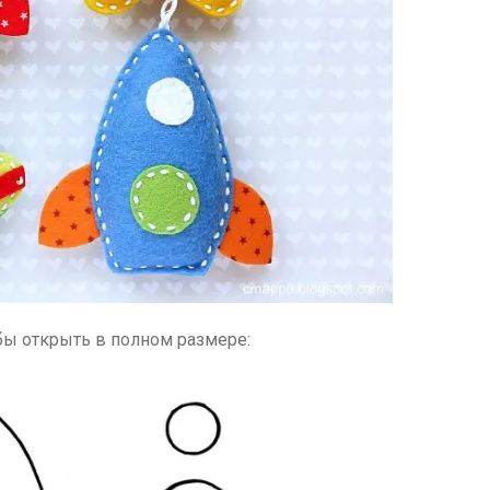
обы открыть в полном размере: