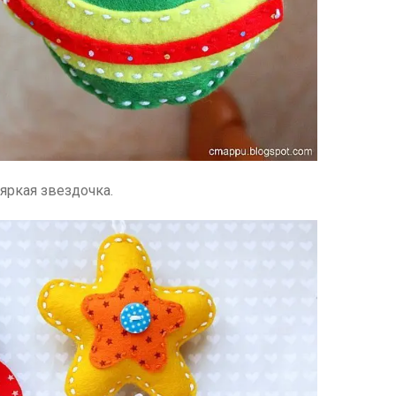
яркая звездочка.