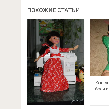
ПОХОЖИЕ СТАТЬИ
Как сш
боди и