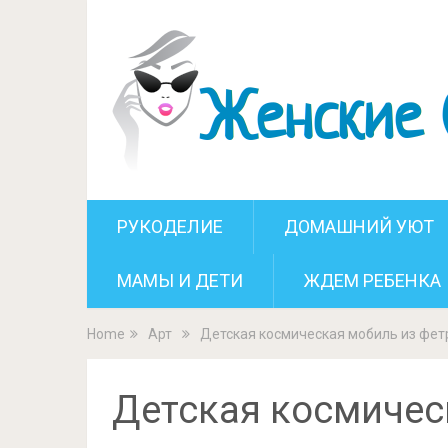
Детская ко
РУКОДЕЛИЕ
ДОМАШНИЙ УЮТ
МАМЫ И ДЕТИ
ЖДЕМ РЕБЕНКА
Home
Арт
Детская космическая мобиль из фет
Детская космичес