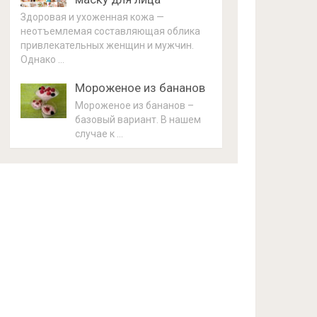
Здоровая и ухоженная кожа —
неотъемлемая составляющая облика
привлекательных женщин и мужчин.
Однако …
Мороженое из бананов
Мороженое из бананов –
базовый вариант. В нашем
случае к …