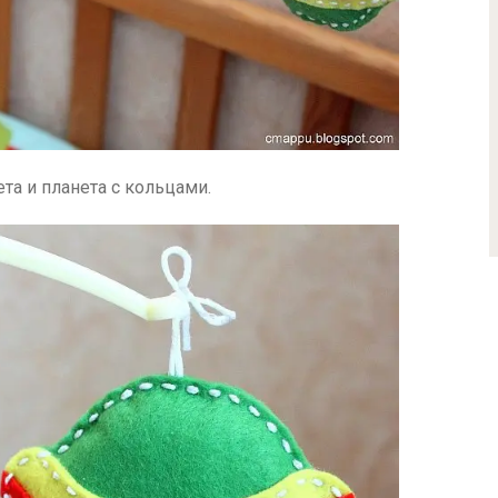
та и планета с кольцами.