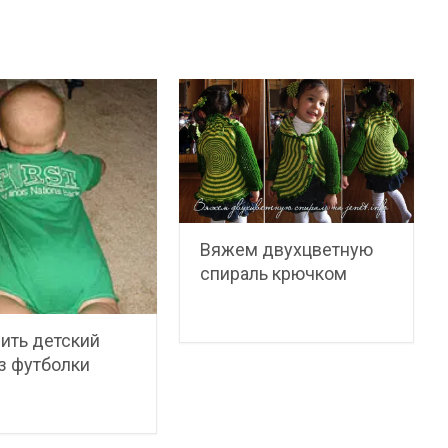
Вяжем двухцветную
спираль крючком
ить детский
з футболки