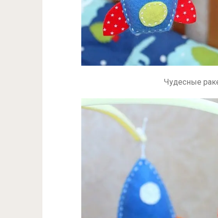
Чудесные раке