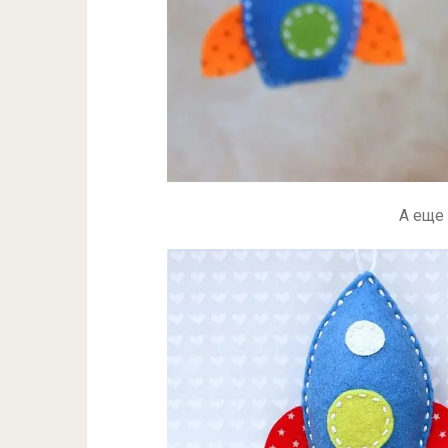
А еще 