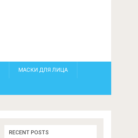
ПОДЕЛИТЬСЯ НА FACEBOOK
СЛЕДУЮЩИЙ ПОСТ
МАСКИ ДЛЯ ЛИЦА
RECENT POSTS