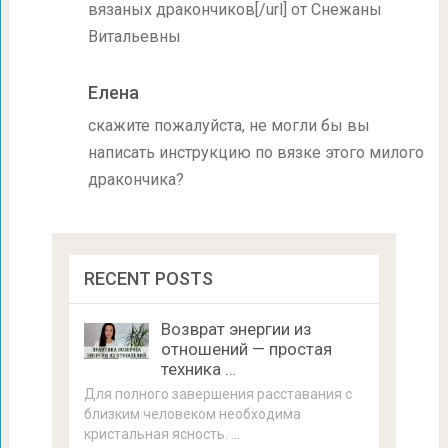
вязаных дракончиков[/url] от Снежаны
Витальевны
Елена
скажите пожалуйста, не могли бы вы
написать инструкцию по вязке этого милого
дракончика?
RECENT POSTS
Возврат энергии из
отношений — простая
техника …
Для полного завершения расставания с
близким человеком необходима
кристальная ясность. …