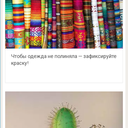
Чтобы одежда не полиняла — зафиксируйте
краску!