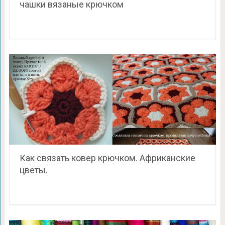
чашки вязаные крючком
Как связать ковер крючком. Африканские
цветы.