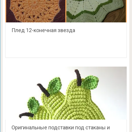
Плед 12-конечная звезда
Оригинальные подставки под стаканы и