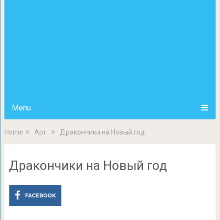
Menu
Home
Арт
Дракончики на Новый год
Дракончики на Новый год
FACEBOOK