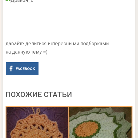
давайте делиться интересными подборками
на данную тему =)
FACEBOOK
ПОХОЖИЕ СТАТЬИ