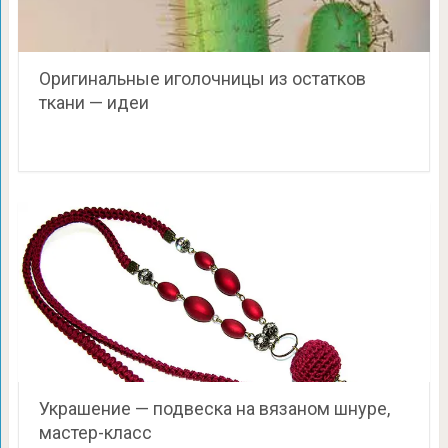
Оригинальные иголочницы из остатков
ткани — идеи
Украшение — подвеска на вязаном шнуре,
мастер-класс