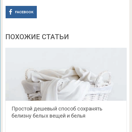
FACEBOOK
ПОХОЖИЕ СТАТЬИ
Простой дешевый способ сохранять
белизну белых вещей и белья