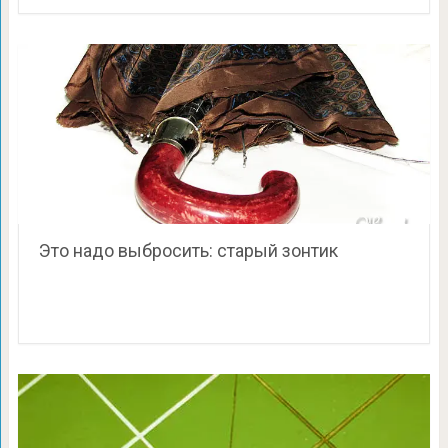
Это надо выбросить: старый зонтик