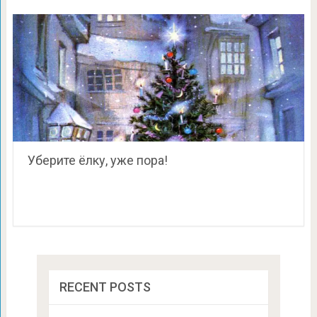
Уберите ёлку, уже пора!
RECENT POSTS