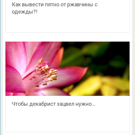
Как вывести пятно от ржавчины с
одежды?!
Чтобы декабрист зацвел нужно…