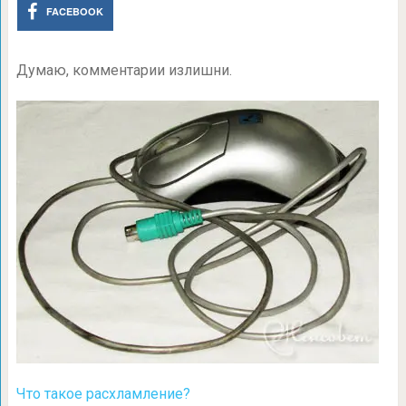
FACEBOOK
Думаю, комментарии излишни.
Что такое расхламление?