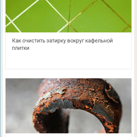
Как очистить затирку вокруг кафельной
плитки