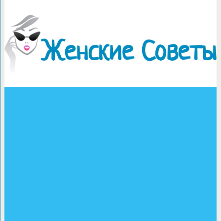
Это надо выбросить: ста