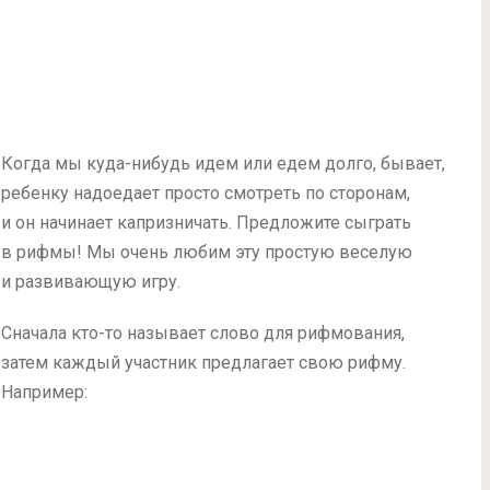
Когда мы куда-нибудь идем или едем долго, бывает,
ребенку надоедает просто смотреть по сторонам,
и он начинает капризничать. Предложите сыграть
в рифмы! Мы очень любим эту простую веселую
и развивающую игру.
Сначала кто-то называет слово для рифмования,
затем каждый участник предлагает свою рифму.
Например: