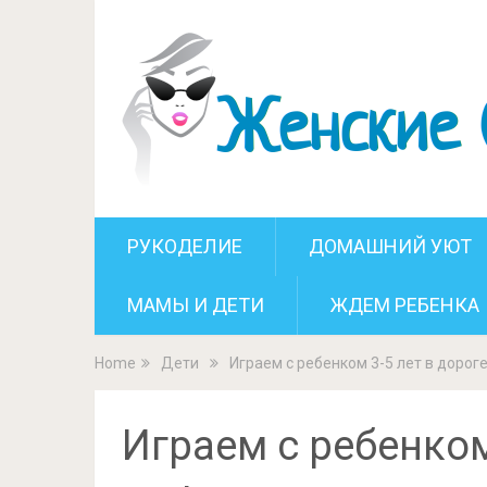
Играем с ребе
РУКОДЕЛИЕ
ДОМАШНИЙ УЮТ
МАМЫ И ДЕТИ
ЖДЕМ РЕБЕНКА
Home
Дети
Играем с ребенком 3-5 лет в дорог
Играем с ребенком