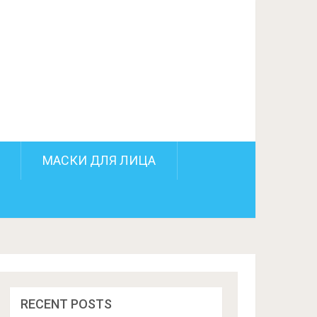
ПОДЕЛИТЬСЯ НА FACEBOOK
СЛЕДУЮЩИЙ ПОСТ
МАСКИ ДЛЯ ЛИЦА
RECENT POSTS