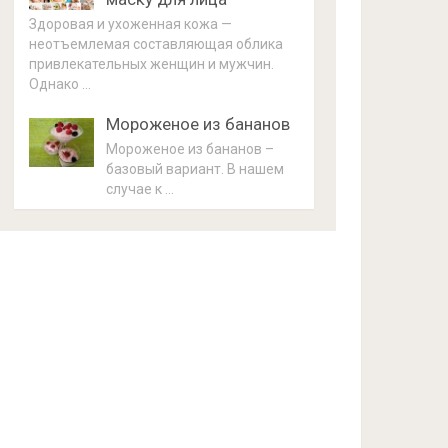
Здоровая и ухоженная кожа —
неотъемлемая составляющая облика
привлекательных женщин и мужчин.
Однако …
Мороженое из бананов
Мороженое из бананов –
базовый вариант. В нашем
случае к …