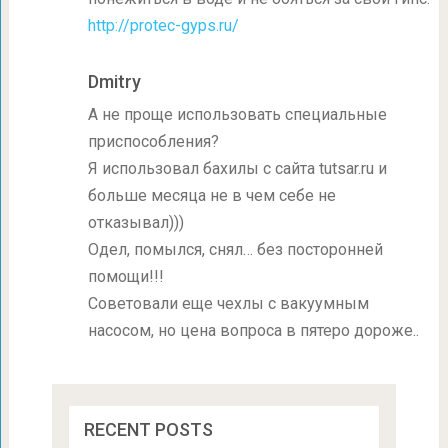
http://protec-gyps.ru/
Dmitry
А не проще использовать специальные
приспособления?
Я использовал бахилы с сайта tutsar.ru и
больше месяца не в чем себе не
отказывал)))
Одел, помылся, снял… без посторонней
помощи!!!
Советовали еще чехлы с вакуумным
насосом, но цена вопроса в пятеро дороже..
RECENT POSTS