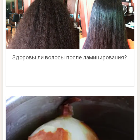
Здоровы ли волосы после ламинирования?