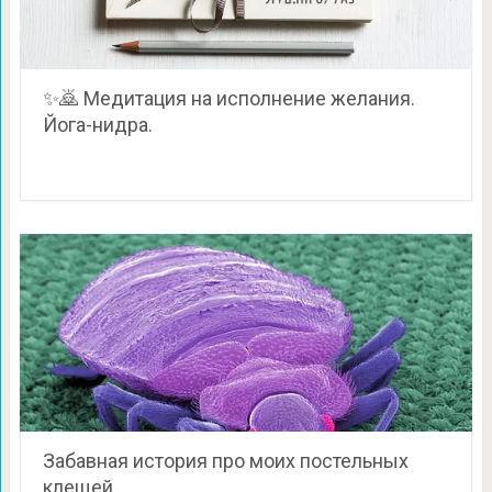
✨🙇 Медитация на исполнение желания.
Йога-нидра.
Забавная история про моих постельных
клещей