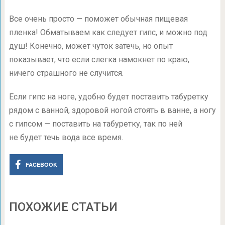
Все
очень просто — поможет обычная пищевая
пленка! Обматываем как следует гипс, и можно под
душ! Конечно, может чуток затечь, но опыт
показывает, что если слегка намокнет по краю,
ничего страшного не случится.
Если гипс на ноге, удобно будет поставить табуретку
рядом с ванной, здоровой ногой стоять в ванне, а ногу
с гипсом — поставить на табуретку, так по ней
не будет течь вода все время.
FACEBOOK
ПОХОЖИЕ СТАТЬИ