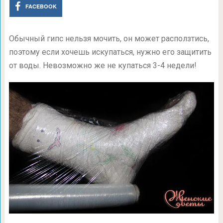
FACEBOOK
Обычный гипс нельзя мочить, он может расползтись,
поэтому если хочешь искупаться, нужно его защитить
от воды. Невозможно же не купаться
3-4 недели!