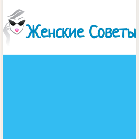
Как купаться с гипсом, 