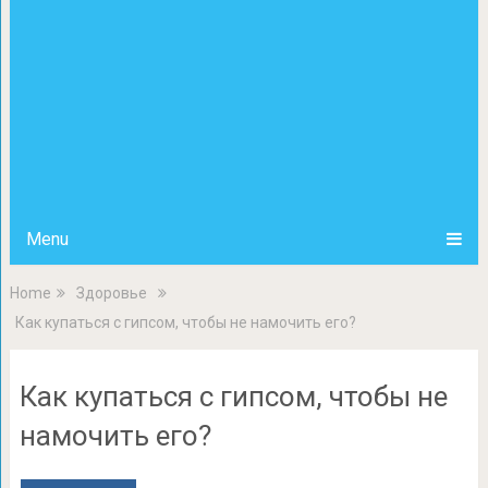
Menu
Home
Здоровье
Как купаться с гипсом, чтобы не намочить его?
Как купаться с гипсом, чтобы не
намочить его?