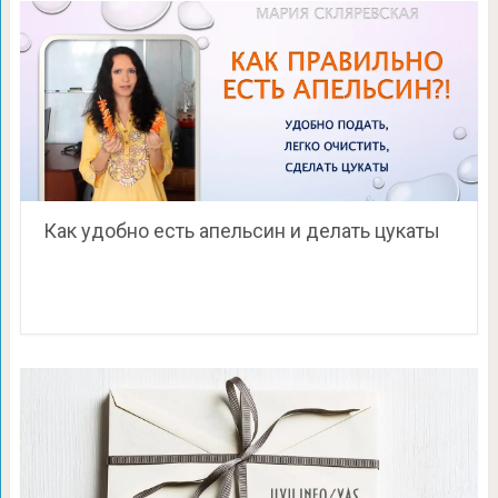
Как удобно есть апельсин и делать цукаты