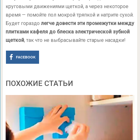
круговыми движениями щеткой, а через некоторое
время — помойте пол мокрой тряпкой и натрите сухой.
Будет гораздо
легче довести эти промежутки между
плитками кафеля до блеска электрической зубной
щеткой
, так что не выбрасывайте старые насадки!
FACEBOOK
ПОХОЖИЕ СТАТЬИ