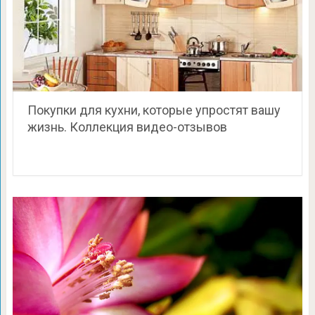
Покупки для кухни, которые упростят вашу
жизнь. Коллекция видео-отзывов