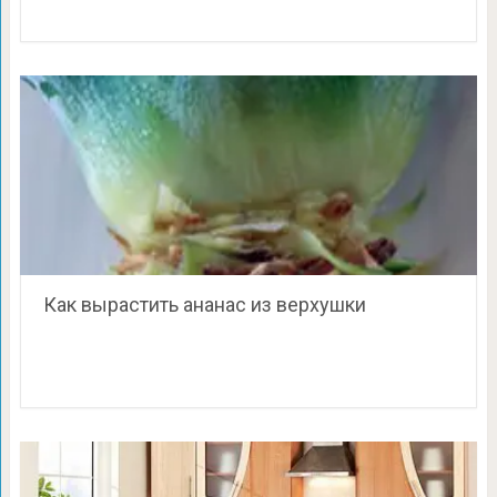
Как вырастить ананас из верхушки