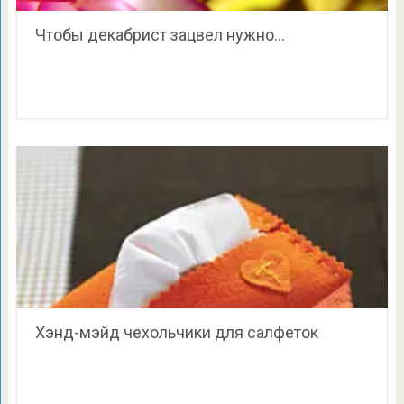
Чтобы декабрист зацвел нужно…
Хэнд-мэйд чехольчики для салфеток