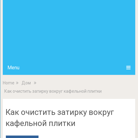
Menu
Home
Дом
Как очистить затирку вокруг кафельной плитки
Как очистить затирку вокруг
кафельной плитки