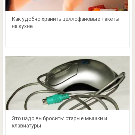
Как удобно хранить целлофановые пакеты
на кухне
Это надо выбросить: старые мышки и
клавиатуры