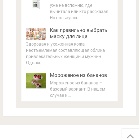
уже не вспомню, где
вычитала или кто рассказал.
Но пользуюсь …
Как правильно выбрать
маску для лица
Здоровая и ухоженная кожа —
неотъемлемая составляющая облика
привлекательных женщин и мужчин.
Однако …
Мороженое из бананов
Мороженое из бананов –
базовый вариант. В нашем
случае к …