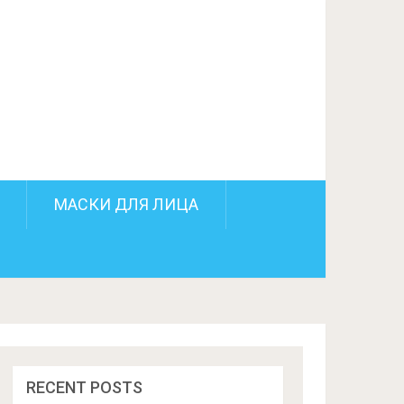
ПОДЕЛИТЬСЯ НА FACEBOOK
СЛЕДУЮЩИЙ ПОСТ
МАСКИ ДЛЯ ЛИЦА
RECENT POSTS