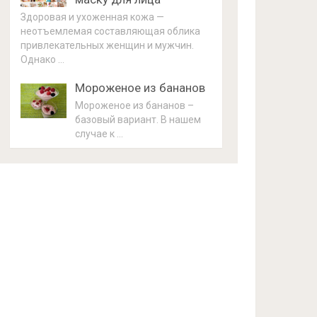
Здоровая и ухоженная кожа —
неотъемлемая составляющая облика
привлекательных женщин и мужчин.
Однако …
Мороженое из бананов
Мороженое из бананов –
базовый вариант. В нашем
случае к …