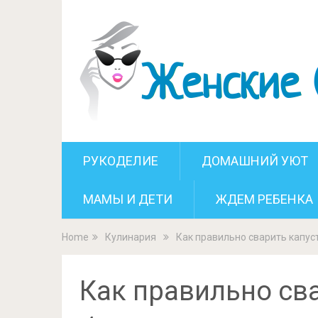
Как правиль
РУКОДЕЛИЕ
ДОМАШНИЙ УЮТ
МАМЫ И ДЕТИ
ЖДЕМ РЕБЕНКА
Home
Кулинария
Как правильно сварить капус
Как правильно сва