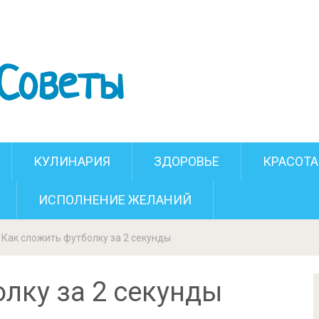
ть футболку за 2 секунды
КУЛИНАРИЯ
ЗДОРОВЬЕ
КРАСОТА
ИСПОЛНЕНИЕ ЖЕЛАНИЙ
Как сложить футболку за 2 секунды
лку за 2 секунды