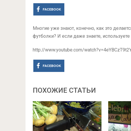
FACEBOOK
Многие уже знают, конечно, как это делаетс
футболки? И если даже знаете, используете
http://www.youtube.com/watch?v=4eYBCzT9t2
FACEBOOK
ПОХОЖИЕ СТАТЬИ