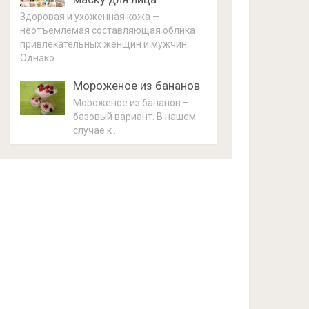
Здоровая и ухоженная кожа —
неотъемлемая составляющая облика
привлекательных женщин и мужчин.
Однако …
Мороженое из бананов
Мороженое из бананов –
базовый вариант. В нашем
случае к …