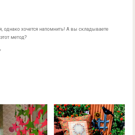
я, однако хочется напомнить! А вы складываете
 этот метод?
Y