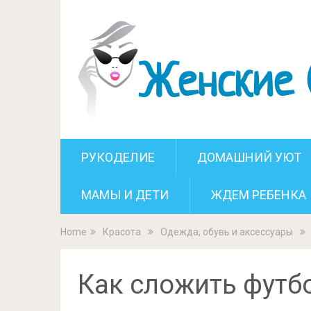
Как сложи
РУКОДЕЛИЕ
ДОМАШНИЙ УЮТ
МАМЫ И ДЕТИ
ЖДЕМ РЕБЕНКА
Home
Красота
Одежда, обувь и аксессуары
Как сложить футбо