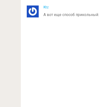
Ktz
А вот еще способ прикольный: