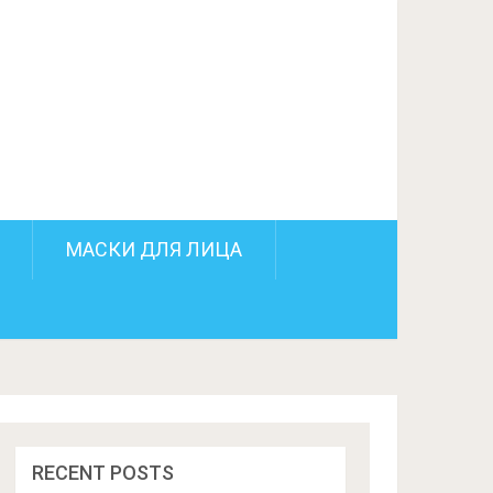
ПОДЕЛИТЬСЯ НА FACEBOOK
СЛЕДУЮЩИЙ ПОСТ
МАСКИ ДЛЯ ЛИЦА
RECENT POSTS