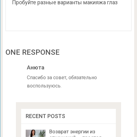
Пробуйте разные варианты макияжа глаз
ONE RESPONSE
Анюта
Спасибо за совет, обязательно
воспользуюсь.
RECENT POSTS
Возврат энергии из