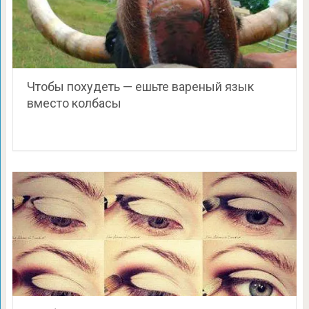
Чтобы похудеть — ешьте вареный язык
вместо колбасы