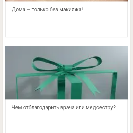
Дома — только без макияжа!
Чем отблагодарить врача или медсестру?