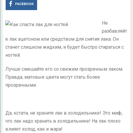
FACEBOOK
Не
разбавляйт
е лак ацетоном или средством для снятия лака. Он
станет слишком жидким, и будет быстро стираться с
ногтей.
Лучше смешайте его со свежим прозрачным лаком.
Правда, матовые цвета могут стать более
прозрачными.
Да, кстати, не храните лак в холодильнике! Это миф,
что лак надо хранить в холодильнике! На лак плохо
влияет холод, как и жара!