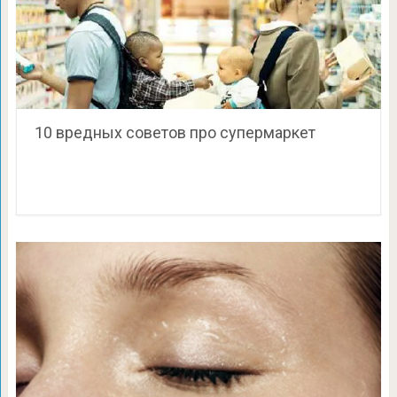
10 вредных советов про супермаркет