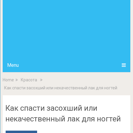
Menu
Home
Красота
Как спасти засохший или некачественный лак для ногтей
Как спасти засохший или
некачественный лак для ногтей