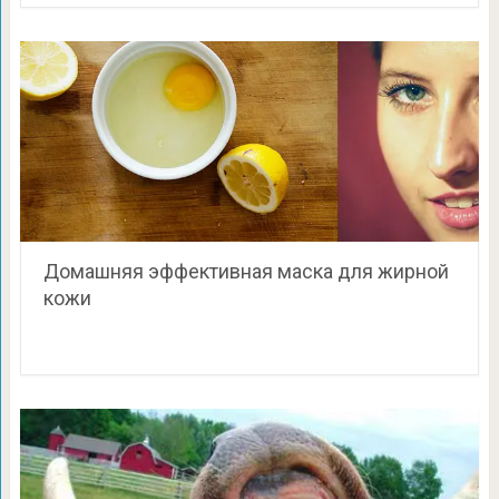
Домашняя эффективная маска для жирной
кожи