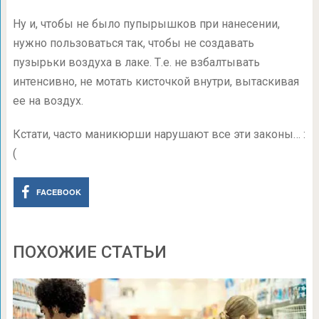
Ну и, чтобы не было пупырышков при нанесении,
нужно пользоваться так, чтобы не создавать
пузырьки воздуха в лаке. Т.е. не взбалтывать
интенсивно, не мотать кисточкой внутри, вытаскивая
ее на воздух.
Кстати, часто маникюрши нарушают все эти законы… :
(
FACEBOOK
ПОХОЖИЕ СТАТЬИ