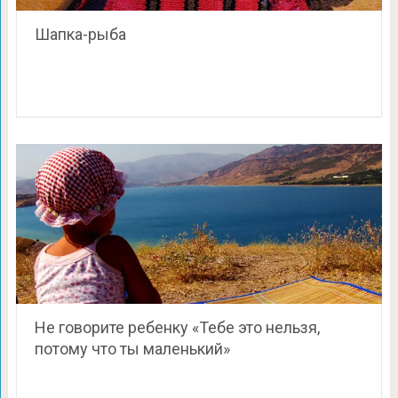
Шапка-рыба
Не говорите ребенку «Тебе это нельзя,
потому что ты маленький»