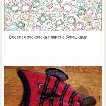
Веселая раскраска-плакат с букашками