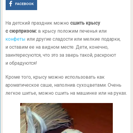
FACEBOOK
На детский праздник можно
сшить крысу
с сюрпризом:
в крысу положим печенья или
конфеты
или другие сладости или мелкие подарки,
и оставим ее на видном месте. Дети, конечно,
заинтересуются, что это за зверь такой, раскроют
и обрадуются!
Кроме того, крысу можно использовать как
ароматическое саше, наполнив сухоцветами. Очень
легкое шитье, можно сшить на машинке или на руках.