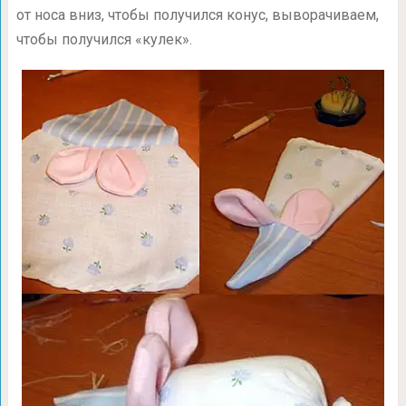
от носа вниз, чтобы получился конус, выворачиваем,
чтобы получился «кулек».