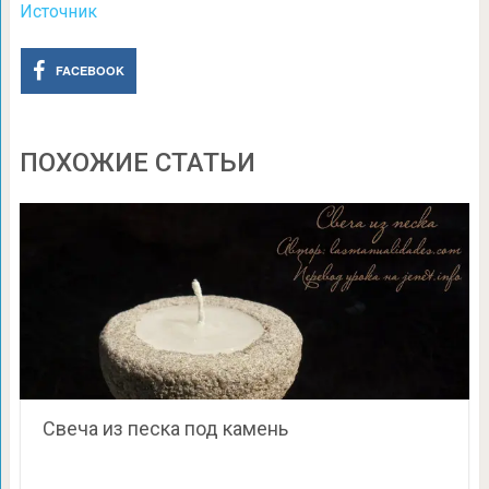
Источник
FACEBOOK
ПОХОЖИЕ СТАТЬИ
Свеча из песка под камень