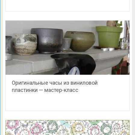
Оригинальные часы из виниловой
пластинки — мастер-класс