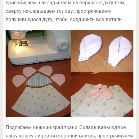
присобираем, накладываем на верхнюю дугу тела,
сверху накладываем голову, прострачиваем
получившуюся дугу, чтобы соединить все детали.
Подгибаем нижний край ткани. Складываем вдвое
нашу крысу лицевой стороной внутрь, прострачиваем