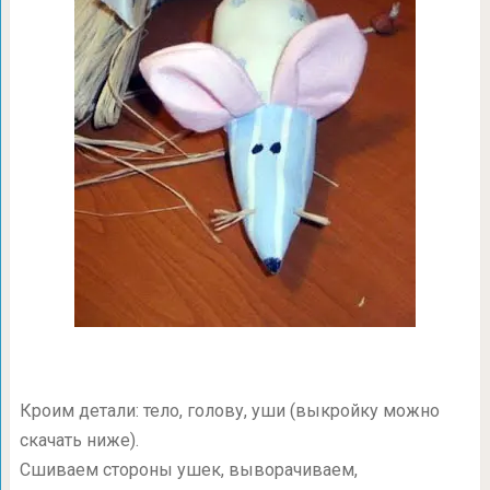
Кроим детали: тело, голову, уши (выкройку можно
скачать ниже).
Сшиваем стороны ушек, выворачиваем,