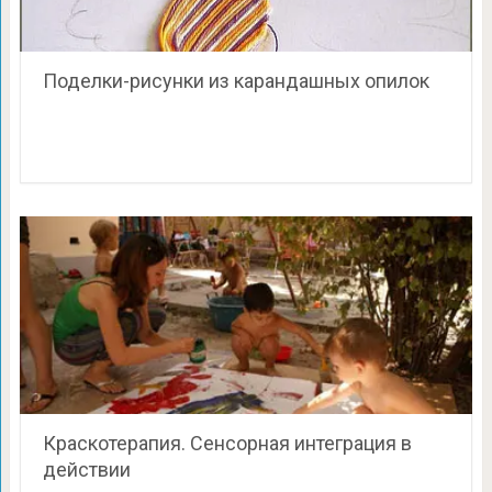
Поделки-рисунки из карандашных опилок
Краскотерапия. Сенсорная интеграция в
действии