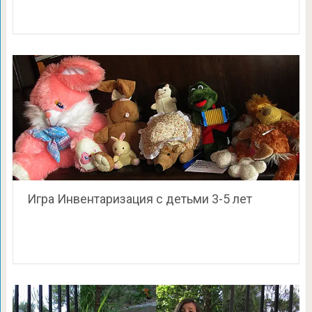
Игра Инвентаризация с детьми 3-5 лет