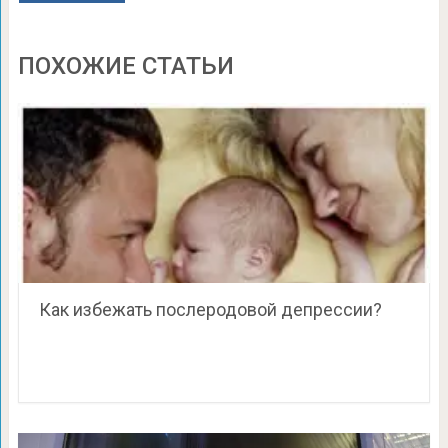
ПОХОЖИЕ СТАТЬИ
Как избежать послеродовой депрессии?