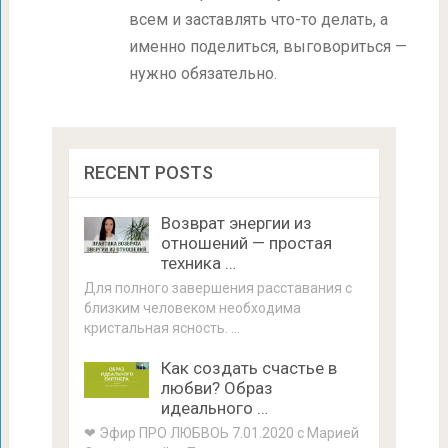
всем и заставлять что-то делать, а
именно поделиться, выговориться —
нужно обязательно.
RECENT POSTS
Возврат энергии из
отношений — простая
техника …
Для полного завершения расставания с
близким человеком необходима
кристальная ясность. …
Как создать счастье в
любви? Образ
идеального …
❤ Эфир ПРО ЛЮБВОЬ 7.01.2020 с Марией