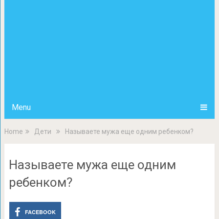
Menu
Home
Дети
Называете мужа еще одним ребенком?
Называете мужа еще одним
ребенком?
FACEBOOK