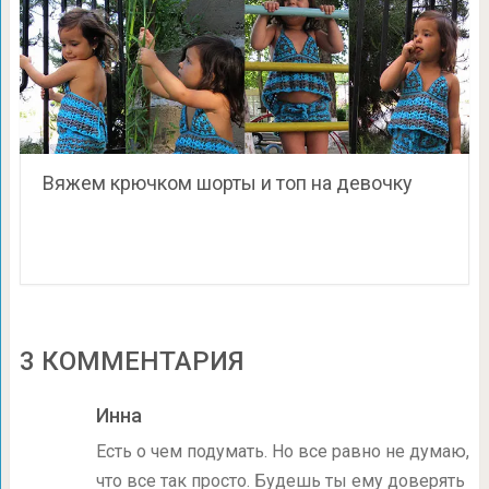
Вяжем крючком шорты и топ на девочку
3 КОММЕНТАРИЯ
Инна
Есть о чем подумать. Но все равно не думаю,
что все так просто. Будешь ты ему доверять