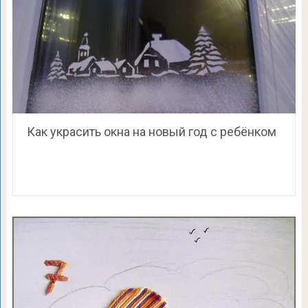
Как украсить окна на новый год с ребёнком