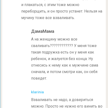
и плакаться, с этим тоже можно
переборщить, и он просто устанет. Нельзя на
мучину тоже все взваливать.
ДамаМама
А на женщину можно все
сваливать???????????? У меня тоже
такая подружка есть он у меня как
ребенок, и жалуется без конца. Ну
отнесись к нему как к мужчине сама
сначала, и потом смотри как, он себя
поведет.
klarinia
Взваливать не надо, а довериться
можно. Просто не нужно его винить во