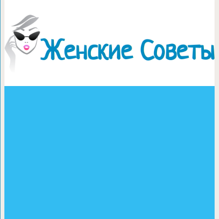
Несколько способов