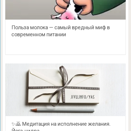
Польза молока — самый вредный миф в
современном питании
✨🙇 Медитация на исполнение желания.
Йога-нидра.