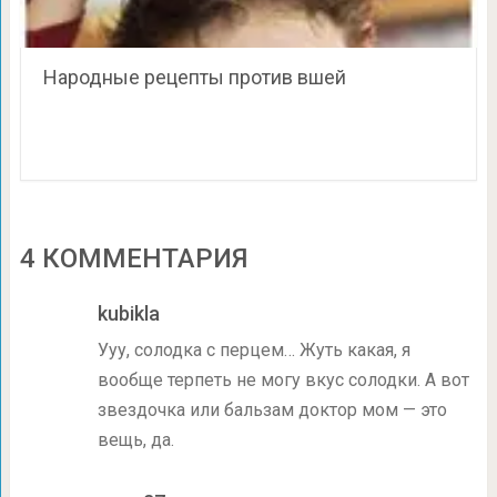
Народные рецепты против вшей
4 КОММЕНТАРИЯ
kubikla
Ууу, солодка с перцем… Жуть какая, я
вообще терпеть не могу вкус солодки. А вот
звездочка или бальзам доктор мом — это
вещь, да.