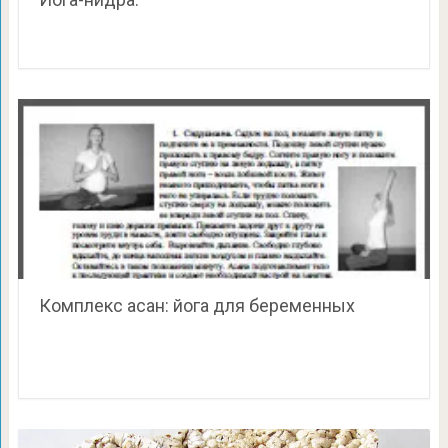
Комплекс асан: йога для беременных