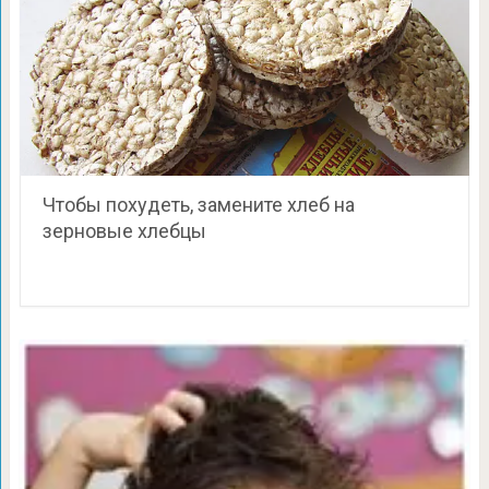
Чтобы похудеть, замените хлеб на
зерновые хлебцы