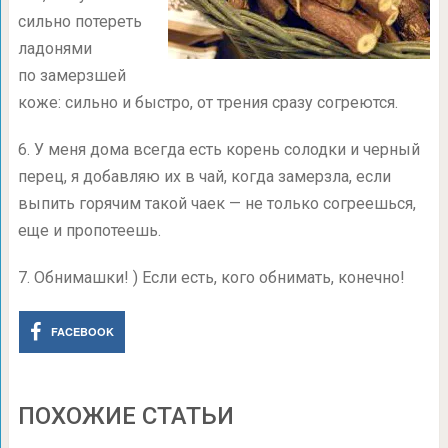
сильно потереть
ладонями
по замерзшей
коже: сильно и быстро, от трения сразу согреются.
6. У меня дома всегда есть корень солодки и черный
перец, я добавляю их в чай, когда замерзла, если
выпить горячим такой чаек — не только согреешься,
еще и пропотеешь.
7. Обнимашки! ) Если есть, кого обнимать, конечно!
FACEBOOK
ПОХОЖИЕ СТАТЬИ