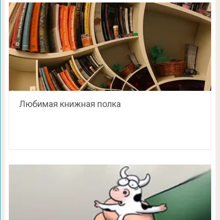
Любимая книжная полка