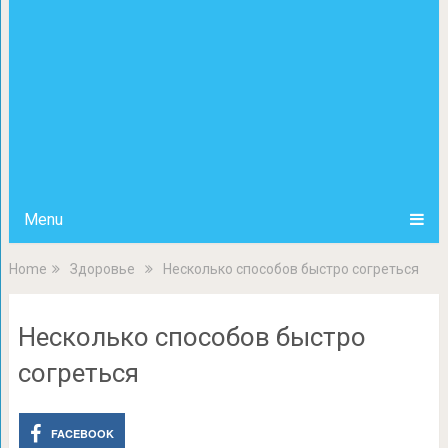
Menu
Home
Здоровье
Несколько способов быстро согреться
Несколько способов быстро
согреться
FACEBOOK