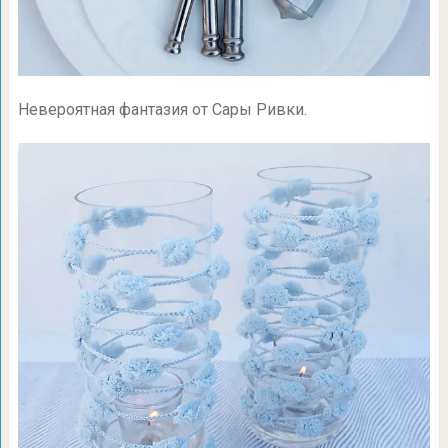
Невероятная фантазия от Сары Ривки.