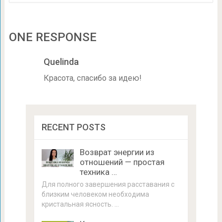
ONE RESPONSE
Quelinda
Красота, спасибо за идею!
RECENT POSTS
Возврат энергии из
отношений — простая
техника …
Для полного завершения расставания с
близким человеком необходима
кристальная ясность. …