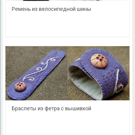
Ремень из велосипедной шины
Браслеты из фетра с вышивкой