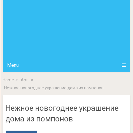
Menu
Home
Арт
Нежное новогоднее украшение дома из помпонов
Нежное новогоднее украшение
дома из помпонов