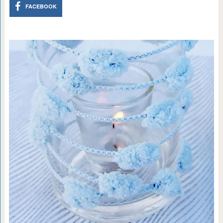
FACEBOOK