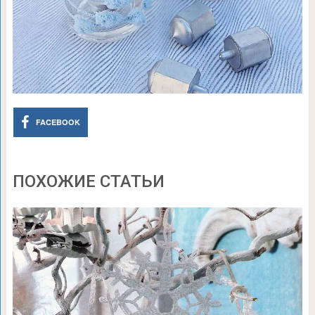
FACEBOOK
ПОХОЖИЕ СТАТЬИ