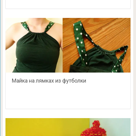
Майка на лямках из футболки