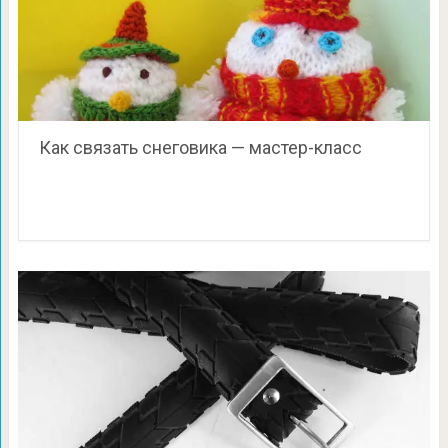
Как связать снеговика — мастер-класс