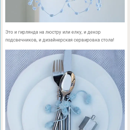
Это и гирлянда на люстру или елку, и декор
подсвечников, и дизайнерская сервировка стола!