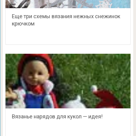
Еще три схемы вязания нежных снежинок
крючком
Вязанье нарядов для кукол — идея!