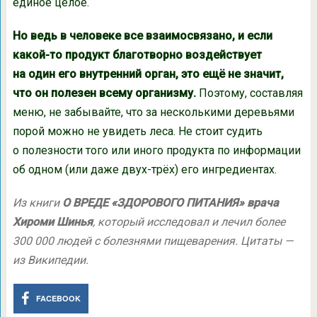
единое целое.
Но ведь в человеке все взаимосвязано, и если
какой-то продукт благотворно воздействует
на один его внутренний орган, это ещё не значит,
что он полезен всему организму.
Поэтому, составляя
меню, не забывайте, что за несколькими деревьями
порой можно не увидеть леса. Не стоит судить
о полезности того или иного продукта по информации
об одном (или даже двух-трёх) его ингредиентах.
Из книги
О ВРЕДЕ «ЗДОРОВОГО ПИТАНИЯ» врача
Хироми Шинья
, который исследовал и лечил более
300 000 людей с болезнями пищеварения. Цитаты —
из Википедии.
FACEBOOK