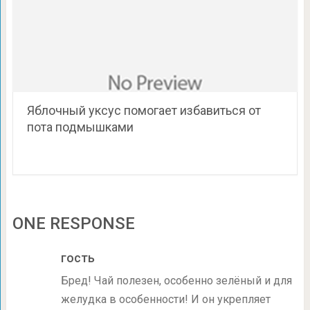
Яблочный уксус помогает избавиться от
пота подмышками
ONE RESPONSE
гость
Бред! Чай полезен, особенно зелёный и для
желудка в особенности! И он укрепляет