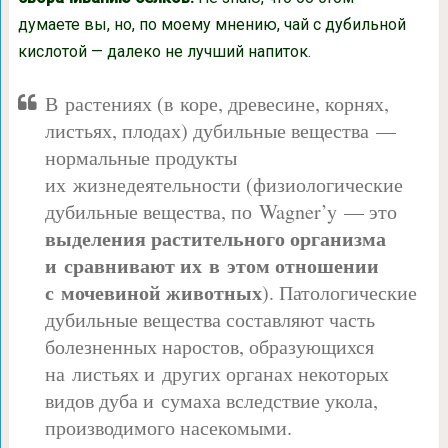
думаете вы, но, по моему мнению, чай с дубильной
кислотой — далеко не лучший напиток.
В растениях (в коре, древесине, корнях,
листьях, плодах) дубильные вещества —
нормальные продукты
их жизнедеятельности (физиологические
дубильные вещества, по Wagner’y — это
выделения растительного организма
и сравнивают их в этом отношении
с мочевиной животных
). Патологические
дубильные вещества составляют часть
болезненных наростов, образующихся
на листьях и других органах некоторых
видов дуба и сумаха вследствие укола,
производимого насекомыми.