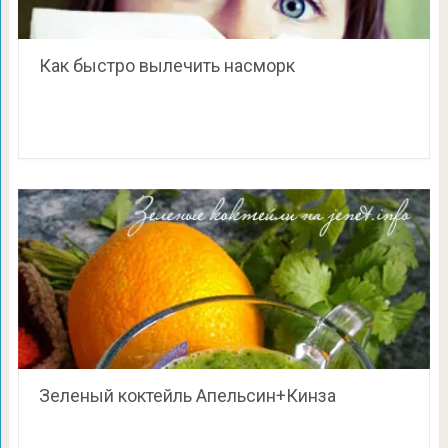
Как быстро вылечить насморк
Зеленый коктейль Апельсин+Кинза