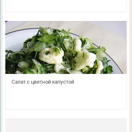
Салат с цветной капустой