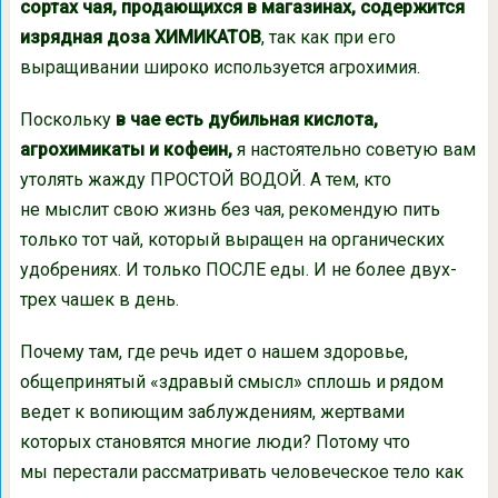
сортах чая, продающихся в магазинах, содержится
изрядная доза ХИМИКАТОВ
, так как при его
выращивании широко используется агрохимия.
Поскольку
в чае есть дубильная кислота,
агрохимикаты и кофеин,
я настоятельно советую вам
утолять жажду ПРОСТОЙ ВОДОЙ. А тем, кто
не мыслит свою жизнь без чая, рекомендую пить
только тот чай, который выращен на органических
удобрениях. И только ПОСЛЕ еды. И не более двух-
трех чашек в день.
Почему там, где речь идет о нашем здоровье,
общепринятый «здравый смысл» сплошь и рядом
ведет к вопиющим заблуждениям, жертвами
которых становятся многие люди? Потому что
мы перестали рассматривать человеческое тело как