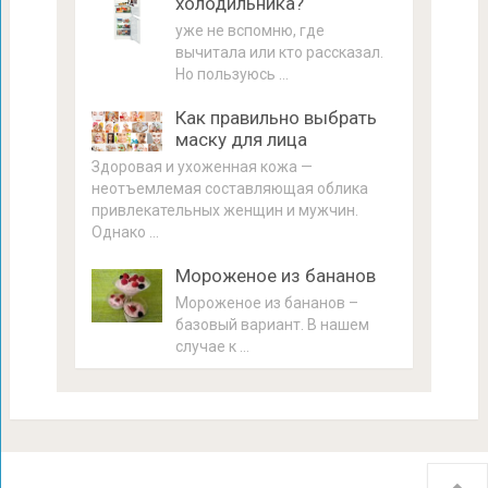
холодильника?
уже не вспомню, где
вычитала или кто рассказал.
Но пользуюсь …
Как правильно выбрать
маску для лица
Здоровая и ухоженная кожа —
неотъемлемая составляющая облика
привлекательных женщин и мужчин.
Однако …
Мороженое из бананов
Мороженое из бананов –
базовый вариант. В нашем
случае к …