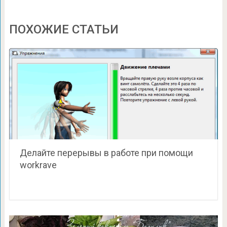
ПОХОЖИЕ СТАТЬИ
Делайте перерывы в работе при помощи
workrave