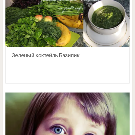
Зеленый коктейль Базилик