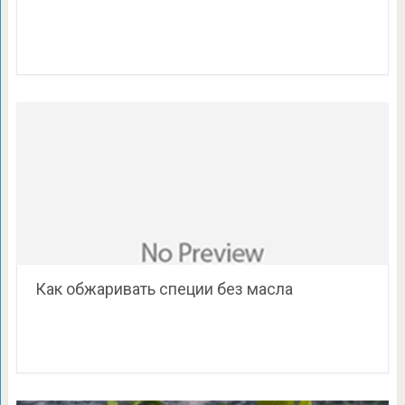
Как обжаривать специи без масла