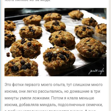
Это фотки первого моего опыта, тут слишком много
изюма, они легко рассыпались, но домашние в три
минуты умяли ложками. Потом я клала меньше
изюма, добавляла миндаль, подсолнечные семечки,