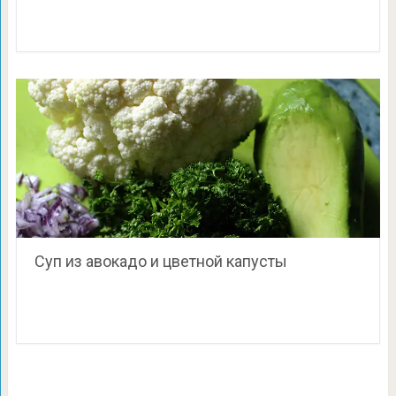
Суп из авокадо и цветной капусты