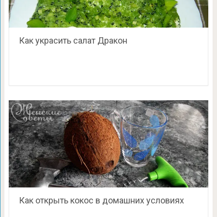
Как украсить салат Дракон
Как открыть кокос в домашних условиях