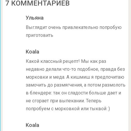
7 КОММЕНТАРИЕВ
Ульяна
Выглядит очень привлекательно попробую
приготовить
Koala
Какой классный рецепт! Мы как раз
недавно делали что-то подобное, правда без
морковки и меда. А кишмиш я предпочитаю
замочить до размягчения, а потом размолоть
в блендере: так он сладости больше дает и
не сгорает при выпекании. Теперь
попробуем с морковкой или тыквой :)
Koala