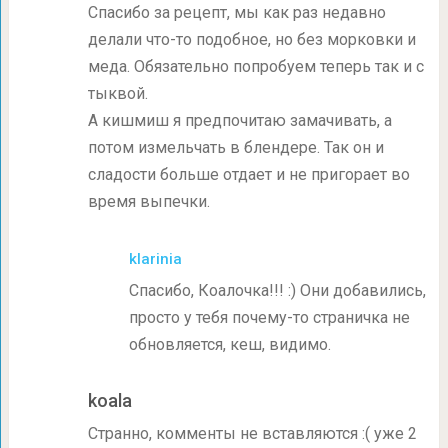
Спасибо за рецепт, мы как раз недавно
делали что-то подобное, но без морковки и
меда. Обязательно попробуем теперь так и с
тыквой.
А кишмиш я предпочитаю замачивать, а
потом измельчать в блендере. Так он и
сладости больше отдает и не пригорает во
время выпечки.
klarinia
Спасибо, Коалочка!!! :) Они добавились,
просто у тебя почему-то страничка не
обновляется, кеш, видимо.
koala
Странно, комменты не вставляются :( уже 2