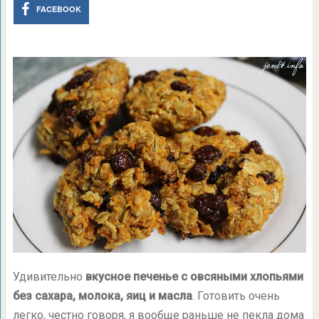
FACEBOOK
Удивительно
вкусное печенье с овсяными хлопьями
без сахара, молока, яиц и масла
. Готовить очень
легко, честно говоря, я вообще раньше не пекла дома