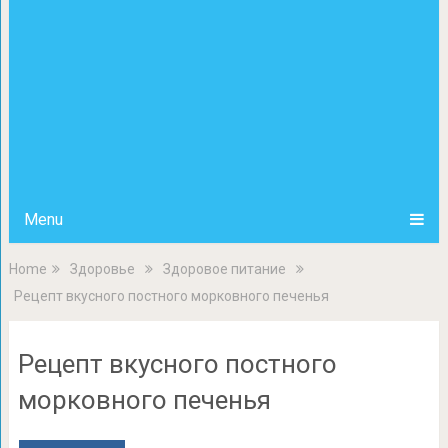
Menu
Home
Здоровье
Здоровое питание
Рецепт вкусного постного морковного печенья
Рецепт вкусного постного
морковного печенья