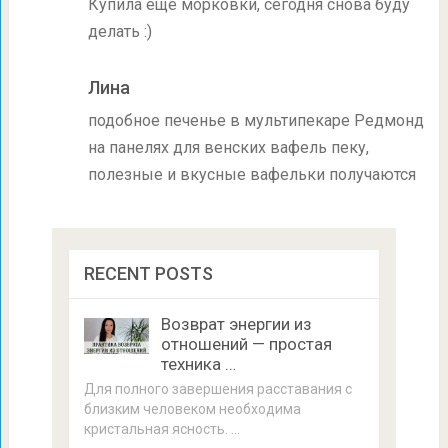
Купила еще морковки, сегодня снова буду
делать :)
Лина
подобное печенье в мультипекаре Редмонд
на панелях для венских вафель пеку,
полезные и вкусные вафельки получаются
RECENT POSTS
Возврат энергии из
отношений — простая
техника …
Для полного завершения расставания с
близким человеком необходима
кристальная ясность. …