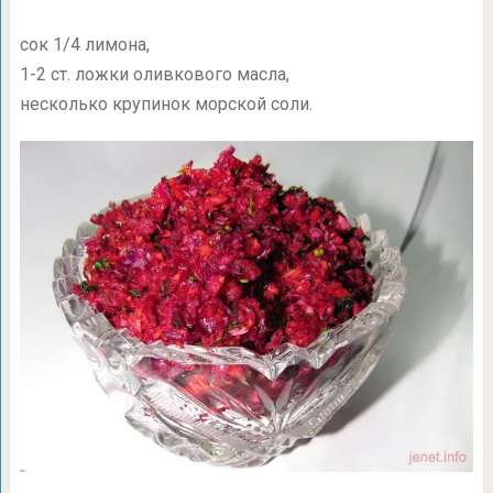
сок 1/4 лимона,
1-2 ст.
ложки оливкового масла,
несколько крупинок морской соли.