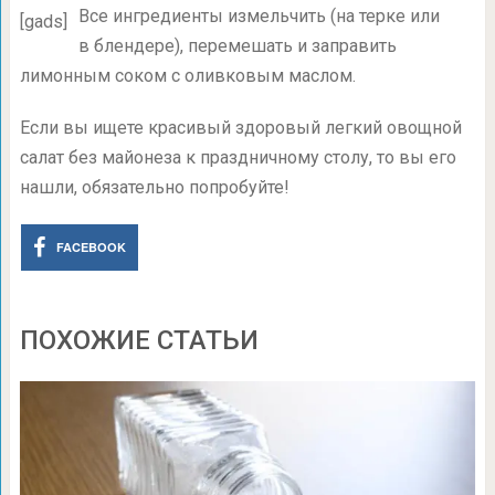
Все ингредиенты измельчить (на терке или
[gads]
в блендере), перемешать и заправить
лимонным соком с оливковым маслом.
Если вы ищете красивый здоровый легкий овощной
салат без майонеза к праздничному столу, то вы его
нашли, обязательно попробуйте!
FACEBOOK
ПОХОЖИЕ СТАТЬИ