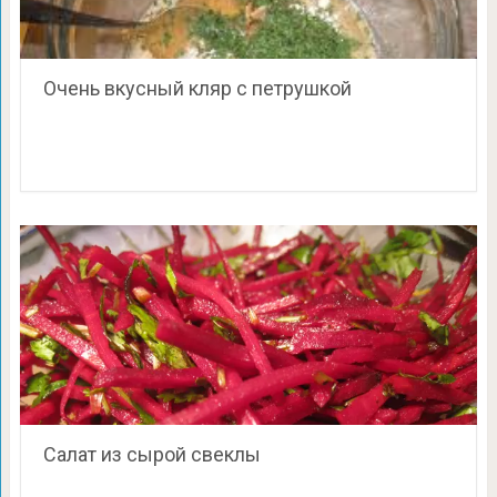
Очень вкусный кляр с петрушкой
Салат из сырой свеклы