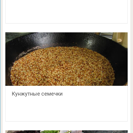
Кунжутные семечки