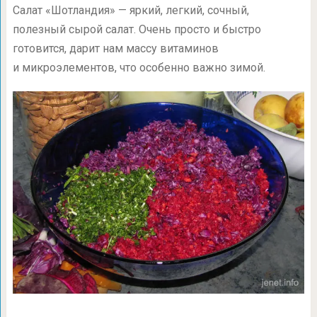
Салат «Шотландия» — яркий, легкий, сочный,
полезный сырой салат. Очень просто и быстро
готовится, дарит нам массу витаминов
и микроэлементов, что особенно важно зимой.