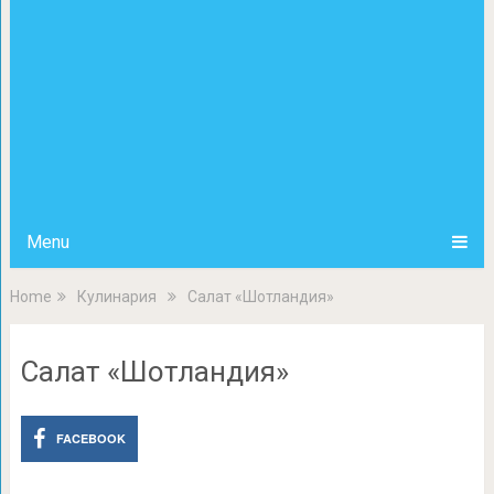
Menu
Home
Кулинария
Салат «Шотландия»
Салат «Шотландия»
FACEBOOK