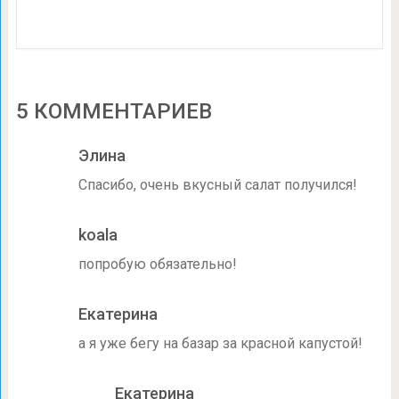
5 КОММЕНТАРИЕВ
Элина
Спасибо, очень вкусный салат получился!
koala
попробую обязательно!
Екатерина
а я уже бегу на базар за красной капустой!
Екатерина