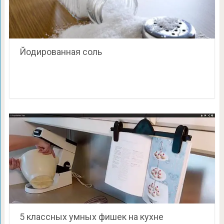
Йодированная соль
5 классных умных фишек на кухне