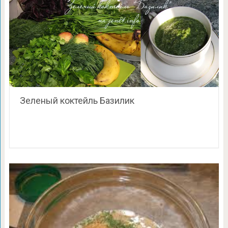
Зеленый коктейль Базилик