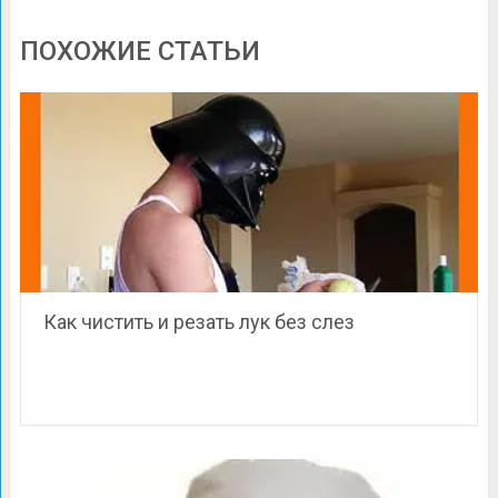
ПОХОЖИЕ СТАТЬИ
Как чистить и резать лук без слез