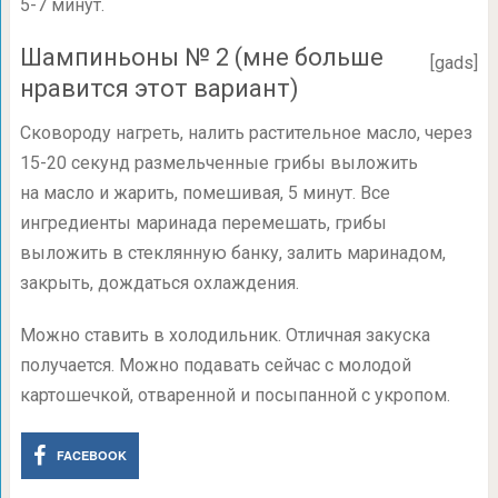
5-7 минут.
Шампиньоны № 2 (мне больше
[gads]
нравится этот вариант)
Сковороду нагреть, налить растительное масло, через
15-20
секунд размельченные грибы выложить
на масло и жарить, помешивая, 5 минут. Все
ингредиенты маринада перемешать, грибы
выложить в стеклянную банку, залить маринадом,
закрыть, дождаться охлаждения.
Можно ставить в холодильник. Отличная закуска
получается. Можно подавать сейчас с молодой
картошечкой, отваренной и посыпанной с укропом.
FACEBOOK