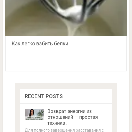
Как легко взбить белки
RECENT POSTS
Возврат энергии из
отношений — простая
техника …
Для полного завершения расставания с