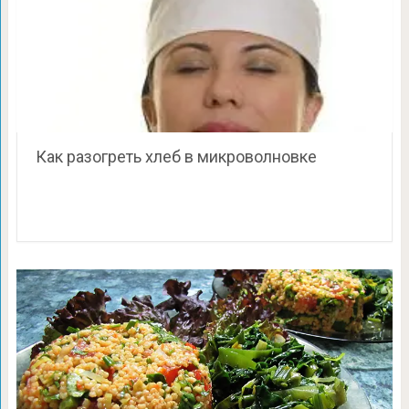
Как разогреть хлеб в микроволновке