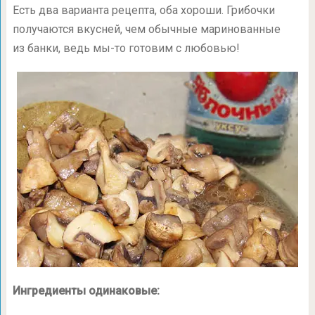
Есть два варианта рецепта, оба хороши. Грибочки
получаются вкусней, чем обычные маринованные
из банки, ведь мы-то готовим с любовью!
Ингредиенты одинаковые: