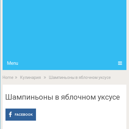
Menu
Home
Кулинария
Шампиньоны в яблочном уксусе
Шампиньоны в яблочном уксусе
FACEBOOK