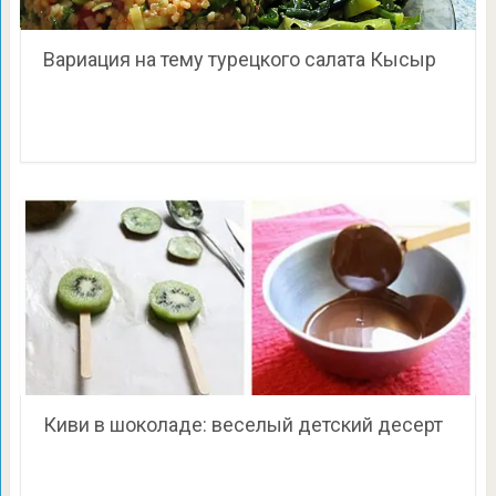
Вариация на тему турецкого салата Кысыр
Киви в шоколаде: веселый детский десерт