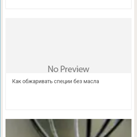
Как обжаривать специи без масла