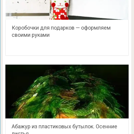
Коробочки для подарков — оформляем
своими руками
Абажур из пластиковых бутылок. Осенние
листья