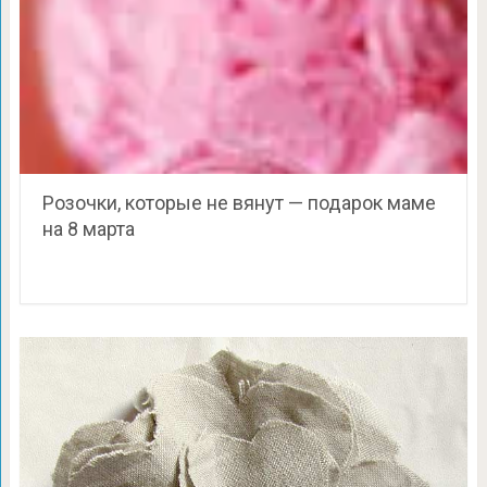
Розочки, которые не вянут — подарок маме
на 8 марта