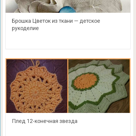
Брошка Цветок из ткани — детское
рукоделие
Плед 12-конечная звезда