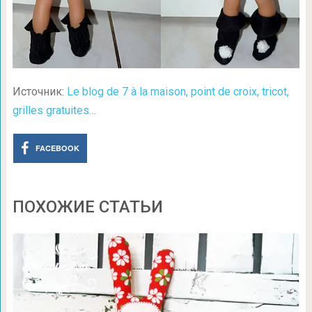
Источник:
Le blog de 7 à la maison, point de croix, tricot,
grilles gratuites…
FACEBOOK
ПОХОЖИЕ СТАТЬИ