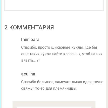
2 КОММЕНТАРИЯ
Inimioara
Спасибо, просто шикарные куклы. Где бы
еще таких кукол найти классных, чтоб на них
вязать… ?!
aculina
Спасибо большое, замечательная идея, точно
свяжу что-то для племянницы.