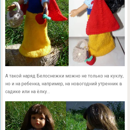
А такой наряд Белоснежки можно не только на куклу,
но и на ребенка, например, на новогодний утренник в
садике или на ёлку…