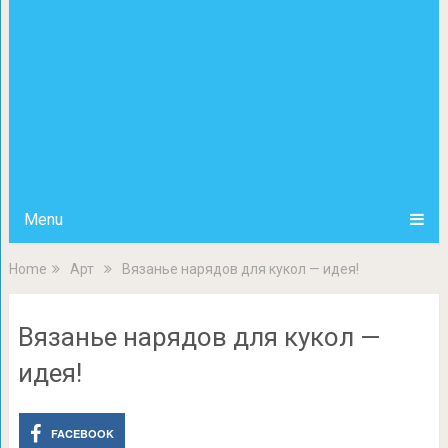
Menu
Home
Арт
Вязанье нарядов для кукол — идея!
Вязанье нарядов для кукол —
идея!
FACEBOOK