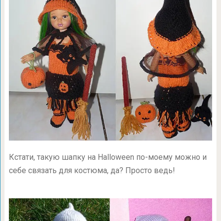
Кстати, такую шапку на Halloween по-моему можно и
себе связать для костюма, да? Просто ведь!