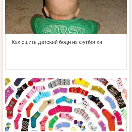
Как сшить детский боди из футболки