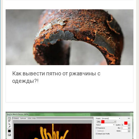
Как вывести пятно от ржавчины с
одежды?!