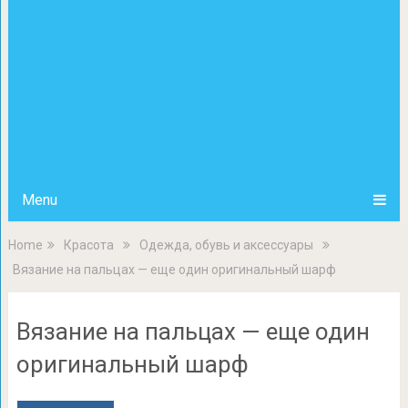
Menu
Home
Красота
Одежда, обувь и аксессуары
Вязание на пальцах — еще один оригинальный шарф
Вязание на пальцах — еще один
оригинальный шарф