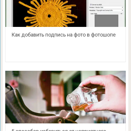
Как добавить подпись на фото в фотошопе