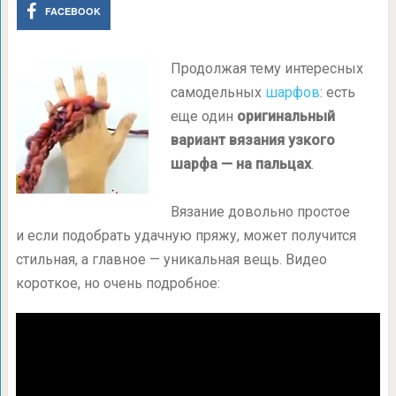
FACEBOOK
Продолжая тему интересных
самодельных
шарфов
: есть
еще один
оригинальный
вариант вязания узкого
шарфа — на пальцах
.
Вязание довольно простое
и если подобрать удачную пряжу, может получится
стильная, а главное — уникальная вещь. Видео
короткое, но очень подробное: