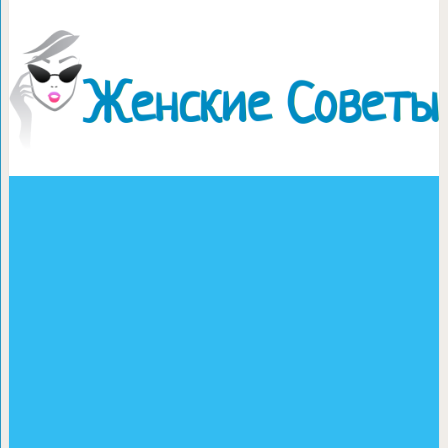
Вязание на пальцах — еще