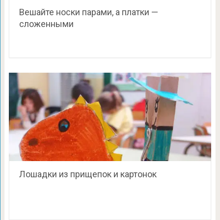
Вешайте носки парами, а платки —
сложенными
Лошадки из прищепок и картонок