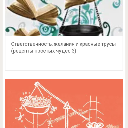
Ответственность, желания и красные трусы
(рецепты простых чудес 3)