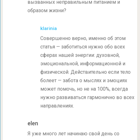
вызванных неправильным питанием и
образом жизни?
klarinia
Совершенно верно, именно об этом
статья — заботиться нужно обо всех
сферах нашей энергии: духовной,
эмоциональной, информационной и
физической. Действительно если тело
болеет — забота о мыслях и эмоциях
может помочь, но не на 100%, всегда
нужно развиваться гармонично во всех
направлениях.
elen
Я уже много лет начинаю свой день со