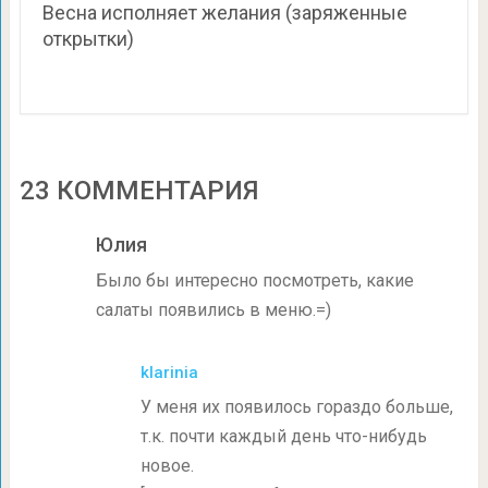
Весна исполняет желания (заряженные
открытки)
23 КОММЕНТАРИЯ
Юлия
Было бы интересно посмотреть, какие
салаты появились в меню.=)
klarinia
У меня их появилось гораздо больше,
т.к. почти каждый день что-нибудь
новое.