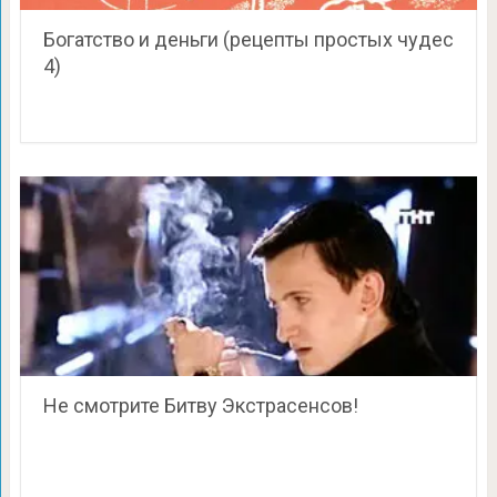
Богатство и деньги (рецепты простых чудес
4)
Не смотрите Битву Экстрасенсов!