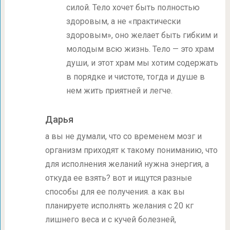
силой. Тело хочет быть полностью
здоровым, а не «практически
здоровым», оно желает быть гибким и
молодым всю жизнь. Тело — это храм
души, и этот храм мы хотим содержать
в порядке и чистоте, тогда и душе в
нем жить приятней и легче.
Дарья
а вы не думали, что со временем мозг и
организм приходят к такому пониманию, что
для исполнения желаний нужна энергия, а
откуда ее взять? вот и ищутся разные
способы для ее получения. а как вы
планируете исполнять желания с 20 кг
лишнего веса и с кучей болезней,