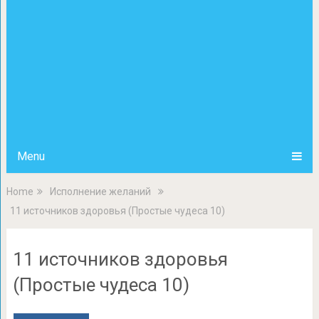
Menu
Home
Исполнение желаний
11 источников здоровья (Простые чудеса 10)
11 источников здоровья
(Простые чудеса 10)