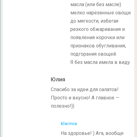
масла (или без масле)
мелко нарезанные овощи
до мягкости, избегая
резкого обжаривания и
появления корочки или
признаков обугливания,
подгорания овощей.
Я без масла имела в виду.
Юлия
Спасибо за идеи для салатов!
Просто и вкусно! А главное —
полезно!))
klarinia
На здоровье! ) Ага, вообще