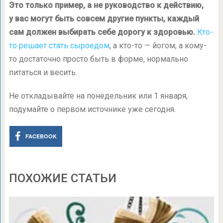
Это только пример, а не руководство к действию,
у вас могут быть совсем другие пункты, каждый
сам должен выбирать себе дорогу к здоровью.
Кто-
то решает стать сыроедом
, а кто-то — йогом, а кому-
то достаточно просто быть в форме, нормально
питаться и весить.
Не откладывайте на понедельник или 1 января,
подумайте о первом источнике уже сегодня.
FACEBOOK
ПОХОЖИЕ СТАТЬИ