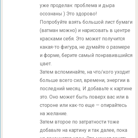
уже проделан: проблема и дыра
осознаны ) Это здорово!
Попробуйте взять большой лист бумаги
(ватман можно) и нарисовать в центре
красками себя. Это может получится
какая-то фигура, не думайте о размере
и форме, берите самый понравившийся
цвет.
Затем вспоминайте, на что/кого уходит
больше всего сил, времени, энергии в
последний месяц. И добавьте к картине
это. Оно может быть поверх вас или в
стороне или как-то еще — опирайтесь
на желание.
Затем второе по затратности тоже
добавьте на картину и так далее, пока