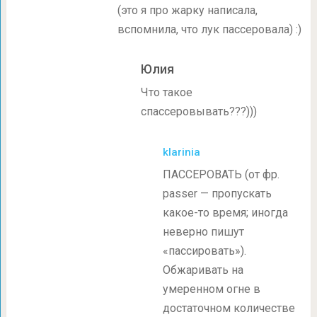
(это я про жарку написала,
вспомнила, что лук пассеровала) :)
Юлия
Что такое
спассеровывать???)))
klarinia
ПАССЕРОВАТЬ (от фр.
passer — пропускать
какое-то время; иногда
неверно пишут
«пассировать»).
Обжаривать на
умеренном огне в
достаточном количестве