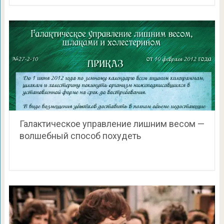
Галактическое управление лишним весом —
волшебный способ похудеть