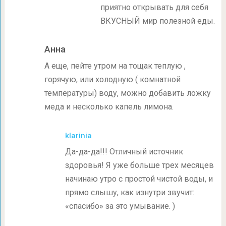
приятно открывать для себя
ВКУСНЫЙ мир полезной еды.
Анна
А еще, пейте утром на тощак теплую ,
горячую, или холодную ( комнатной
температуры) воду, можно добавить ложку
меда и несколько капель лимона.
klarinia
Да-да-да!!! Отличный источник
здоровья! Я уже больше трех месяцев
начинаю утро с простой чистой воды, и
прямо слышу, как изнутри звучит:
«спасибо» за это умывание. )