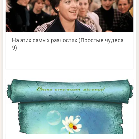
На этих самых разностях (Простые чудеса
9)