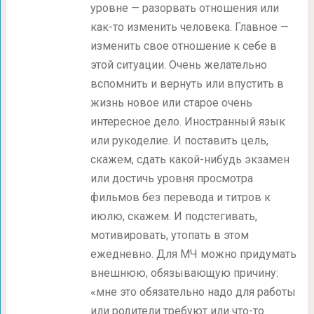
уровне — разорвать отношения или
как-то изменить человека. Главное —
изменить свое отношение к себе в
этой ситуации. Очень желательно
вспомнить и вернуть или впустить в
жизнь новое или старое очень
интересное дело. Иностранный язык
или рукоделие. И поставить цель,
скажем, сдать какой-нибудь экзамен
или достичь уровня просмотра
фильмов без перевода и титров к
июлю, скажем. И подстегивать,
мотивировать, утопать в этом
ежедневно. Для МЧ можно придумать
внешнюю, обязывающую причину:
«мне это обязательно надо для работы
или родители требуют или что-то