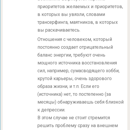
приоритетов желаемых и приоритетов,
в которых вы увязли, словами
трансерфинга, маятников, в которых
вы раскачиваетесь.
Отношения с человеком, который
постоянно создает отрицательный
баланс энергии, требуют очень
мощного источника восстановления
сил, например, сумасводящего хобби,
крутой карьеры, очень здорового
образа жизни, и т.п. Если его
(источника) нет, то постепенно (за
месяцы) обнаруживаешь себя близкой
к депрессии.
В этом случае не стоит стремится
решить проблему сразу на внешнем