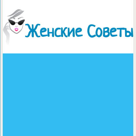
11 источников здоровь