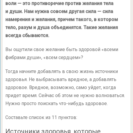
воли — это противоречие против желания тела
и души. Нам нужна совсем другая сила — сила
намерения и желания, причем такого, в котором
тело, разум и душа объединятся. Такие желания
всегда сбываются.
Вы ощутили свое желание быть здоровой «всеми
фибрами души», «всем сердцем»?
Тогда начните добавлять в свою жизнь источники
здоровья. Не выбрасывать вредное, а добавлять
здоровое. Вредное, возможно, само уйдет, когда
придет время. Сейчас об этом не нужно волноваться.
Нужно просто поискать что-нибудь здоровое.
Составьте список из 11 пунктов:
Источники здоровья, которые