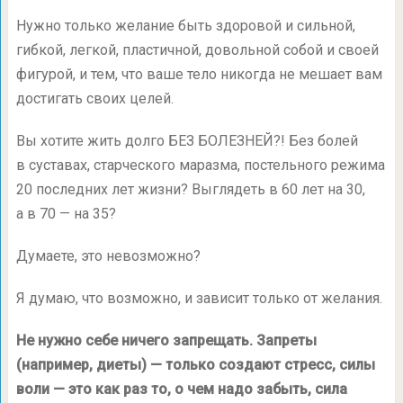
Нужно только желание быть здоровой и сильной,
гибкой, легкой, пластичной, довольной собой и своей
фигурой, и тем, что ваше тело никогда не мешает вам
достигать своих целей.
Вы хотите жить долго БЕЗ БОЛЕЗНЕЙ?! Без болей
в суставах, старческого маразма, постельного режима
20 последних лет жизни? Выглядеть в 60 лет на 30,
а в 70 — на 35?
Думаете, это невозможно?
Я думаю, что возможно, и зависит только от желания.
Не нужно себе ничего запрещать. Запреты
(например, диеты) — только создают стресс, силы
воли — это как раз то, о чем надо забыть, сила