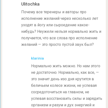
Ulitochka
Почему все теренеры и авторы про
исполнение желаний через несколько лет
уходят в йогу или сыроедение какое-
нибудь? Неужели нельзя нормально жить и
получается, что все слова про исполнение
желаний — это просто пустой звук был?
klarinia
Нормально жить можно. Но нам этого
не достаточно. Нормально, как все, —
это значит день изо дня крутится в
беличьем колесе жизни, не успевая
сосредоточиться на главном, не
успевая восстановить силы и зарядить
организм и разум и дух энергией и