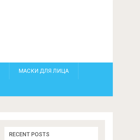
ПОДЕЛИТЬСЯ НА FACEBOOK
СЛЕДУЮЩИЙ ПОСТ
МАСКИ ДЛЯ ЛИЦА
RECENT POSTS