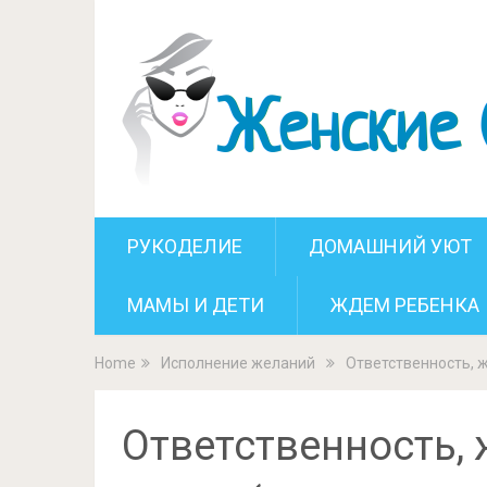
Ответственность, 
РУКОДЕЛИЕ
ДОМАШНИЙ УЮТ
МАМЫ И ДЕТИ
ЖДЕМ РЕБЕНКА
Home
Исполнение желаний
Ответственность, ж
Ответственность,