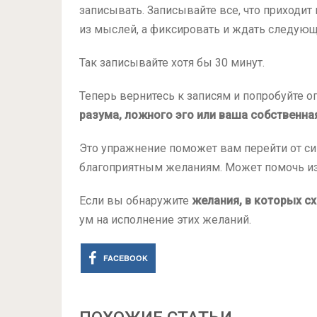
записывать. Записывайте все, что приходит 
из мыслей, а фиксировать и ждать следующ
Так записывайте хотя бы 30 минут.
Теперь вернитесь к записям и попробуйте о
разума, ложного эго или ваша собственная,
Это упражнение поможет вам перейти от 
благоприятным желаниям. Может помочь из
Если вы обнаружите
желания, в которых с
ум на исполнение этих желаний.
FACEBOOK