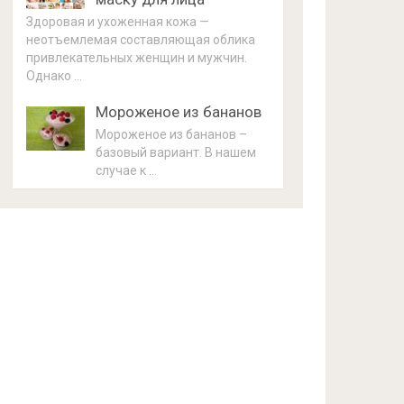
Здоровая и ухоженная кожа —
неотъемлемая составляющая облика
привлекательных женщин и мужчин.
Однако …
Мороженое из бананов
Мороженое из бананов –
базовый вариант. В нашем
случае к …