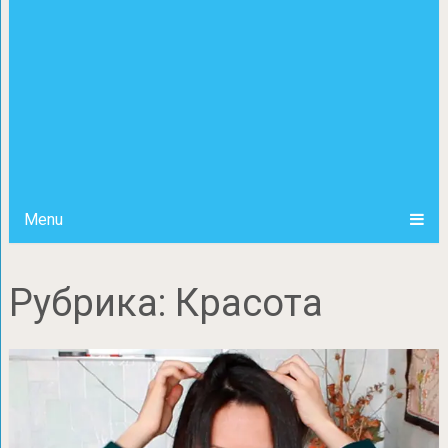
Menu
Рубрика:
Красота