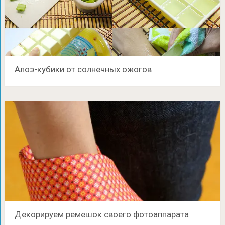
Алоэ-кубики от солнечных ожогов
Декорируем ремешок своего фотоаппарата