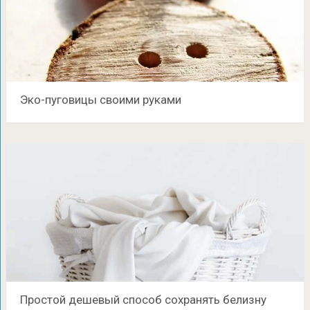
Эко-пуговицы своими руками
Простой дешевый способ сохранять белизну