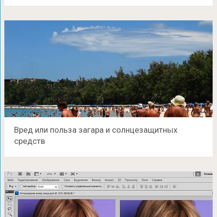
Вред или польза загара и солнцезащитных
средств