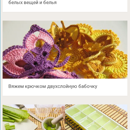
белых вещей и белья
Вяжем крючком двухслойную бабочку