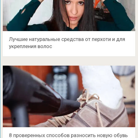
Лучшие натуральные средства от перхоти и для
укрепления волос
8 проверенных способов разносить новую обувь