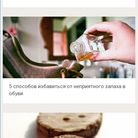
5 способов избавиться от неприятного запаха в
обуви