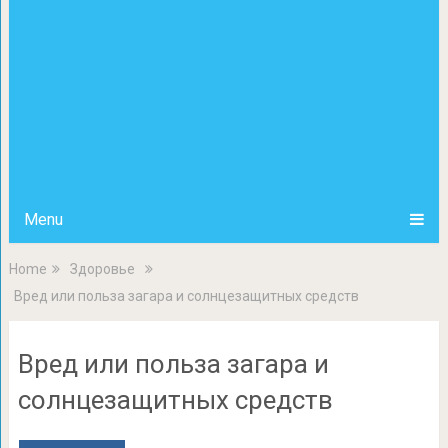
Menu
Home
Здоровье
Вред или польза загара и солнцезащитных средств
Вред или польза загара и
солнцезащитных средств