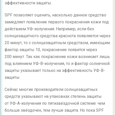
эффективности защиты.
SPF позволяет оценить, насколько данное средство
замедляет появление первого покраснения кожи под
действием УФ-излучения. Например, если без
солнцезащитного средства краснота появляется через
20 минут, то с солнцезащитным средством, имеющим
фактор защиты 10, покраснение появится через
200 минут. Так как покраснение кожи возникает лишь
под влиянием УФ-В-излучения, то и фактор солнечной
защиты указывает только на эффективность УФ-В-
защиты.
Сейчас многие производители солнцезащитных
средств указывают на упаковках степень защиты
от УФ-А-излучения по пятизвёздочной системе: чем
больше звёздочек, тем лучше защита. Но пока SPF