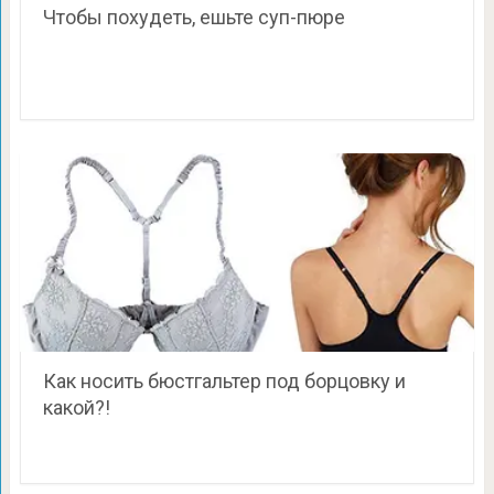
Чтобы похудеть, ешьте суп-пюре
Как носить бюстгальтер под борцовку и
какой?!