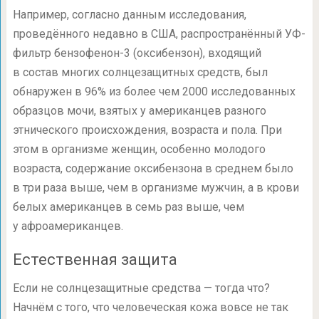
Например, согласно данным исследования,
проведённого недавно в США, распространённый УФ-
фильтр бензофенон-3 (оксибензон), входящий
в состав многих солнцезащитных средств, был
обнаружен в 96% из более чем 2000 исследованных
образцов мочи, взятых у американцев разного
этнического происхождения, возраста и пола. При
этом в организме женщин, особенно молодого
возраста, содержание оксибензона в среднем было
в три раза выше, чем в организме мужчин, а в крови
белых американцев в семь раз выше, чем
у афроамериканцев.
Естественная защита
Если не солнцезащитные средства — тогда что?
Начнём с того, что человеческая кожа вовсе не так