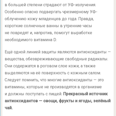
в большей степени страдают от УФ-излучения.
Особенно опасно подвергать чрезмерному УФ-
облучению кожу младенцев до года. Правда,
короткие солнечные ванны в утренние часы
не повредят и, напротив, помогут выработке
необходимого витамина D.
Ещё одной линией защиты являются антиоксиданты —
вещества, обезвреживающие свободные радикалы.
Они содержатся в роговом слое кожи, а также
выделяются на её поверхность с кожным салом.
Следует помнить, что многие антиоксиданты — это
витамины, которые не производятся в организме
и должны поступать с пищей.
Прекрасный источник
антиоксидантов — овощи, фрукты и ягоды, зелёный
чай.