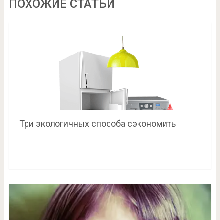
ПОХОЖИЕ СТАТЬИ
Три экологичных способа сэкономить