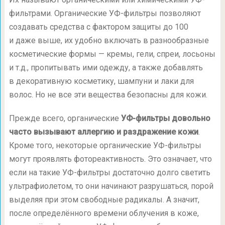
фильтрами. Органические УФ-фильтры позволяют
создавать средства с фактором защиты до 100
и даже выше, их удобно включать в разнообразные
косметические формы — кремы, гели, спреи, лосьоны
и т.д., пропитывать ими одежду, а также добавлять
в декоративную косметику, шампуни и лаки для
волос. Но не все эти вещества безопасны для кожи.
Прежде всего, органические
УФ-фильтры довольно
часто вызывают аллергию и раздражение кожи
.
Кроме того, некоторые органические УФ-фильтры
могут проявлять фотореактивность. Это означает, что
если на такие УФ-фильтры достаточно долго светить
ультрафиолетом, то они начинают разрушаться, порой
выделяя при этом свободные радикалы. А значит,
после определённого времени облучения в коже,