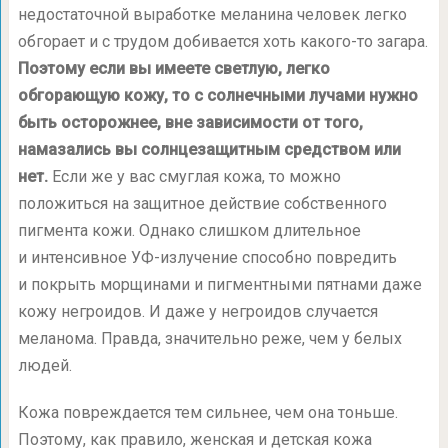
недостаточной выработке меланина человек легко
обгорает и с трудом добивается хоть какого-то загара.
Поэтому если вы имеете светлую, легко
обгорающую кожу, то с солнечными лучами нужно
быть осторожнее, вне зависимости от того,
намазались вы солнцезащитным средством или
нет.
Если же у вас смуглая кожа, то можно
положиться на защитное действие собственного
пигмента кожи. Однако слишком длительное
и интенсивное УФ-излучение способно повредить
и покрыть морщинами и пигментными пятнами даже
кожу негроидов. И даже у негроидов случается
меланома. Правда, значительно реже, чем у белых
людей.
Кожа повреждается тем сильнее, чем она тоньше.
Поэтому, как правило, женская и детская кожа