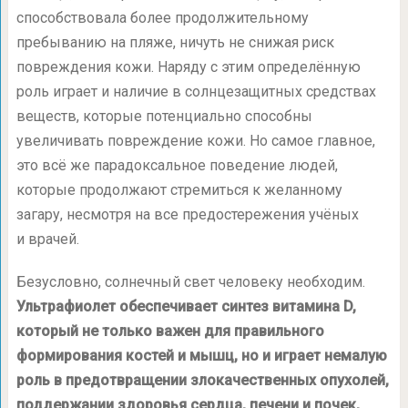
способствовала более продолжительному
пребыванию на пляже, ничуть не снижая риск
повреждения кожи. Наряду с этим определённую
роль играет и наличие в солнцезащитных средствах
веществ, которые потенциально способны
увеличивать повреждение кожи. Но самое главное,
это всё же парадоксальное поведение людей,
которые продолжают стремиться к желанному
загару, несмотря на все предостережения учёных
и врачей.
Безусловно, солнечный свет человеку необходим.
Ультрафиолет обеспечивает синтез витамина D,
который не только важен для правильного
формирования костей и мышц, но и играет немалую
роль в предотвращении злокачественных опухолей,
поддержании здоровья сердца, печени и почек,