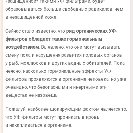
«защищённой» такими УФ-фильтрами, будет
образовываться больше свободных радикалов, чем
в незащищённой коже.
Сейчас стало известно, что
ряд органических УФ-
фильтров обладает также гормональным
воздействием
. Выявлено, что они могут вызывать
смену пола и нарушения развития половых органов
у рыб, моллюсков и других водных обитателей. Пока
неясно, насколько гормональные эффекты УФ-
фильтров проявляются в организме человека, но уже
очевидно, что безопасными и инертными эти
вещества не назовёшь.
Пожалуй, наиболее шокирующим фактом является то,
что УФ-фильтры могут проникать в кровь
и накапливаться в организме.