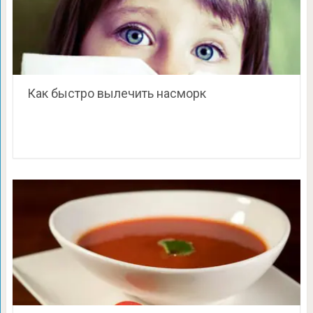
Как быстро вылечить насморк