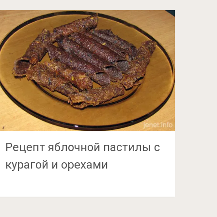
Рецепт яблочной пастилы с
курагой и орехами