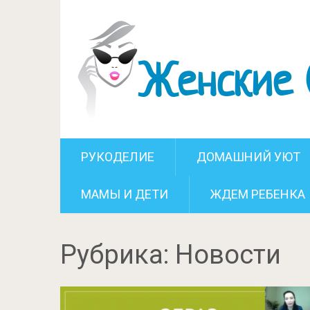
РУКОДЕЛИЕ
ДОМАШНИЙ УЮТ
МАМЫ И ДЕТИ
ЖДЕМ РЕБЕНКА
Рубрика:
Новости