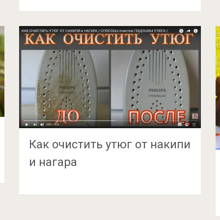
Как очистить утюг от накипи
и нагара