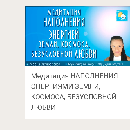
Медитация НАПОЛНЕНИЯ
ЭНЕРГИЯМИ ЗЕМЛИ,
КОСМОСА, БЕЗУСЛОВНОЙ
ЛЮБВИ