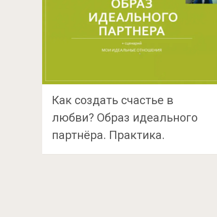
Как создать счастье в
любви? Образ идеального
партнёра. Практика.