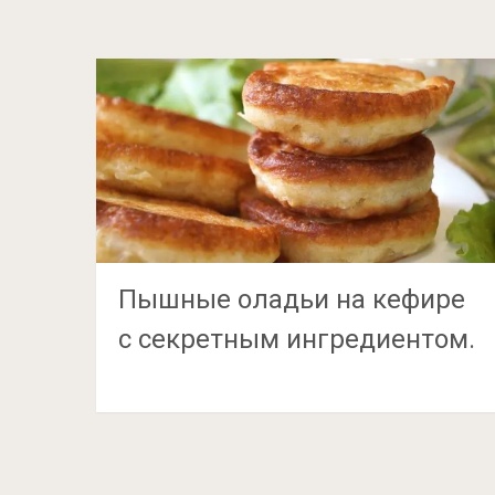
Пышные оладьи на кефире
с секретным ингредиентом.