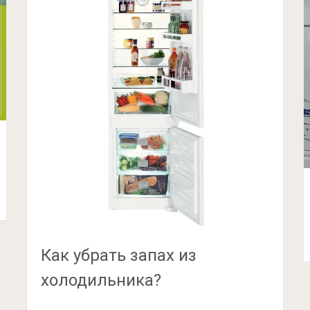
Как убрать запах из
холодильника?