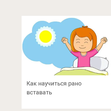
Как научиться рано
вставать