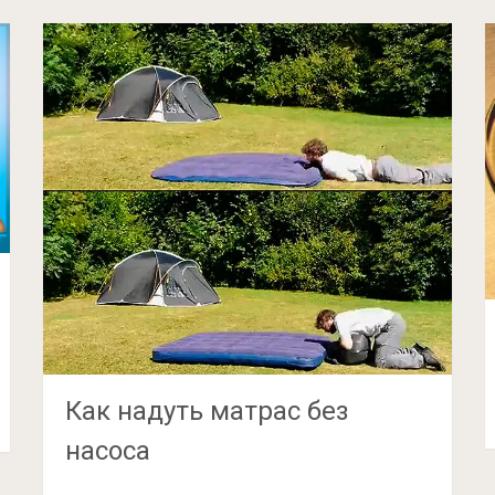
Как надуть матрас без
насоса