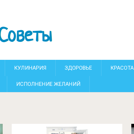
КУЛИНАРИЯ
ЗДОРОВЬЕ
КРАСОТА
ИСПОЛНЕНИЕ ЖЕЛАНИЙ