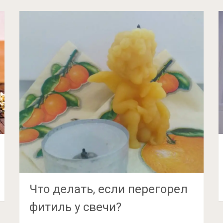
Что делать, если перегорел
фитиль у свечи?