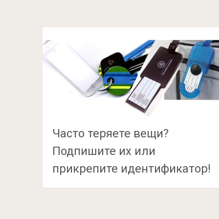
Часто теряете вещи?
Подпишите их или
прикрепите идентификатор!