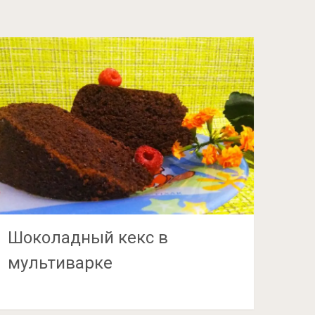
Шоколадный кекс в
мультиварке