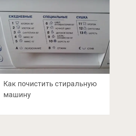
Как почистить стиральную
машину