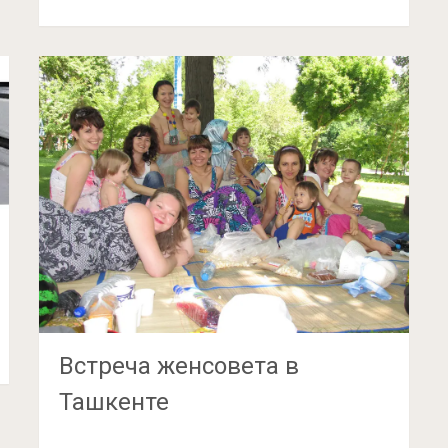
Встреча женсовета в
Ташкенте