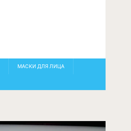
МАСКИ ДЛЯ ЛИЦА