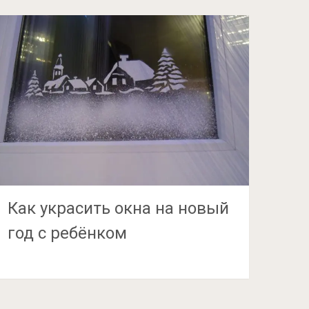
Как украсить окна на новый
год с ребёнком