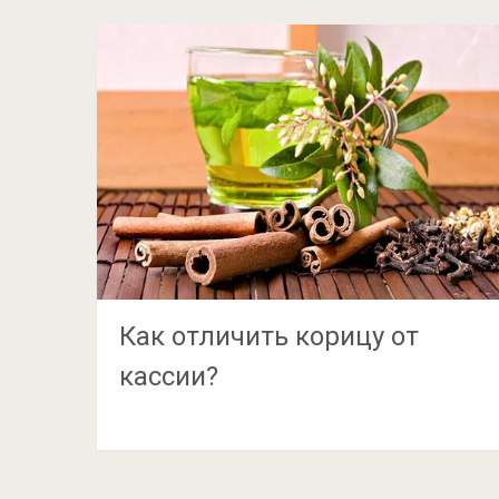
Как отличить корицу от
кассии?