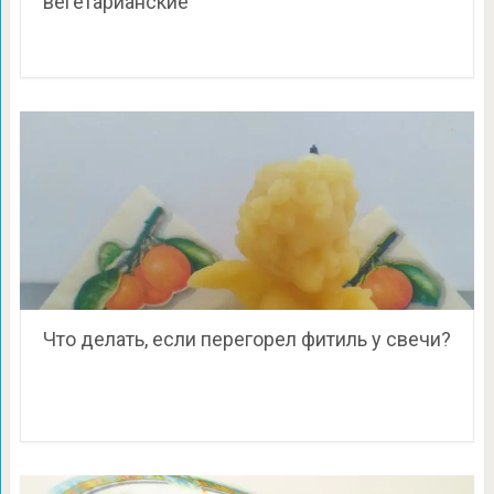
вегетарианские
Что делать, если перегорел фитиль у свечи?