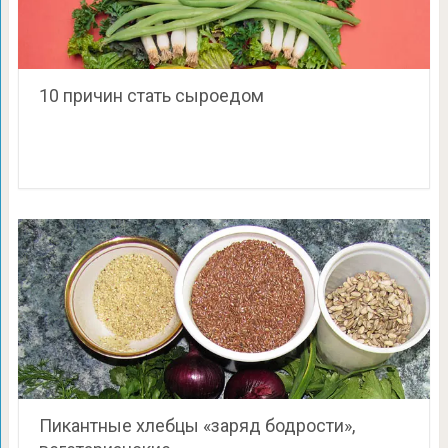
10 причин стать сыроедом
Пикантные хлебцы «заряд бодрости»,