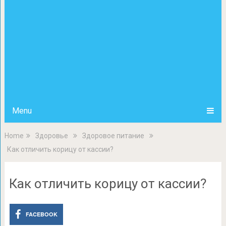
Menu
Home
Здоровье
Здоровое питание
Как отличить корицу от кассии?
Как отличить корицу от кассии?
FACEBOOK