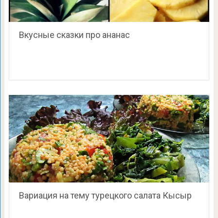
Вкусные сказки про ананас
Вариация на тему турецкого салата Кысыр