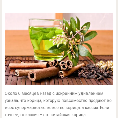
Около 6 месяцев назад с искренним удивлением
узнала, что корица, которую повсеместно продают во
всех супермаркетах, вовсе не корица, а кассия. Если
точнее, то кассия – это китайская корица.