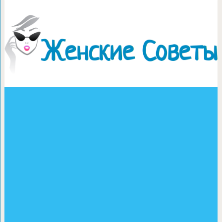
Как отличить ко