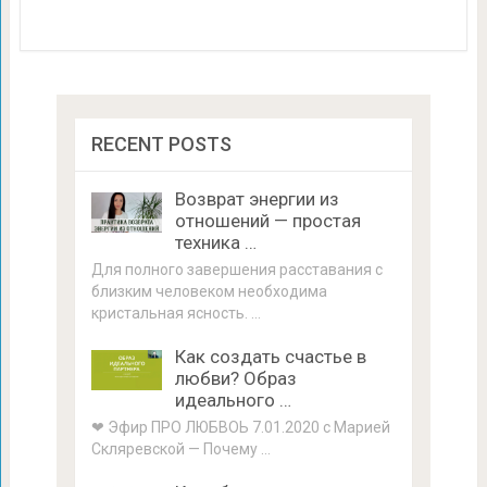
RECENT POSTS
Возврат энергии из
отношений — простая
техника …
Для полного завершения расставания с
близким человеком необходима
кристальная ясность. …
Как создать счастье в
любви? Образ
идеального …
❤ Эфир ПРО ЛЮБВОЬ 7.01.2020 с Марией
Скляревской — Почему …