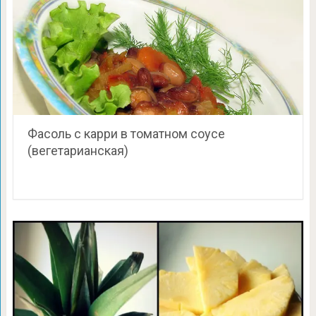
Фасоль с карри в томатном соусе
(вегетарианская)