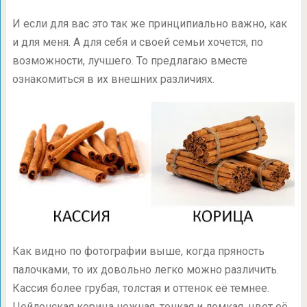
И если для вас это так же принципиально важно, как
и для меня. А для себя и своей семьи хочется, по
возможности, лучшего. То предлагаю вместе
ознакомиться в их внешних различиях.
Как видно по фотографии выше, когда пряность
палочками, то их довольно легко можно различить.
Кассия более грубая, толстая и оттенок её темнее.
Цейлонская корица нежная, тонкая и ломкая, цвет её