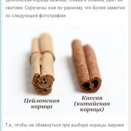
светлее. Скручены они по-разному, что более заметно
по следующей фотографии.
Т.е., чтобы не обмануться при выборе корицы вернее