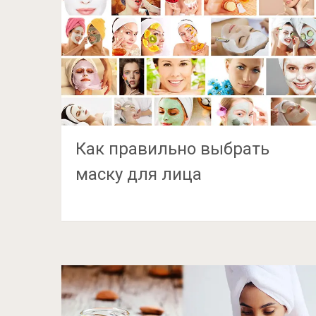
Как правильно выбрать
маску для лица