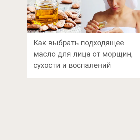
Как выбрать подходящее
масло для лица от морщин,
сухости и воспалений