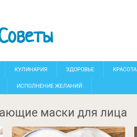
КУЛИНАРИЯ
ЗДОРОВЬЕ
КРАСОТА
ИСПОЛНЕНИЕ ЖЕЛАНИЙ
ающие маски для лица