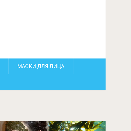
МАСКИ ДЛЯ ЛИЦА