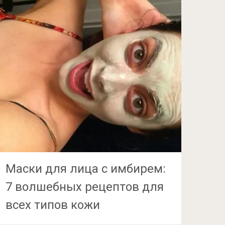
Маски для лица с имбирем:
7 волшебных рецептов для
всех типов кожи