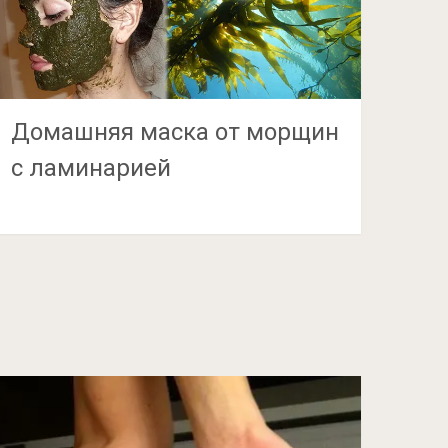
Домашняя маска от морщин
с ламинарией