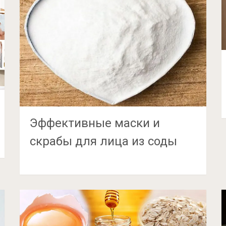
Эффективные маски и
скрабы для лица из соды