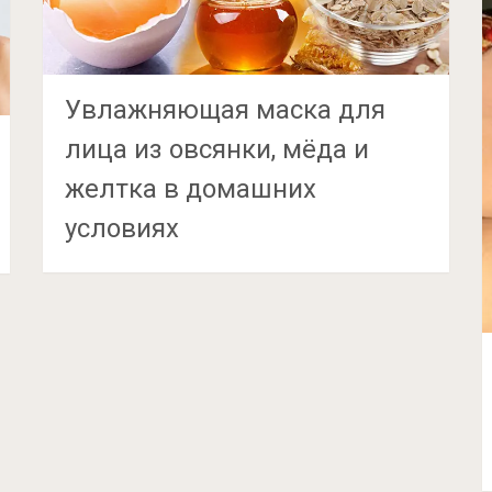
Увлажняющая маска для
лица из овсянки, мёда и
желтка в домашних
условиях