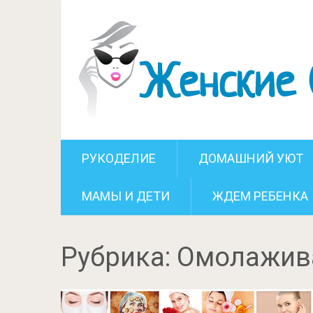
РУКОДЕЛИЕ
ДОМАШНИЙ УЮТ
МАМЫ И ДЕТИ
ЖДЕМ РЕБЕНКА
Рубрика:
Омолажив