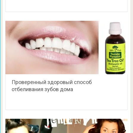
Проверенный здоровый способ
отбеливания зубов дома