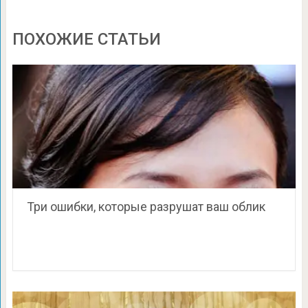
ПОХОЖИЕ СТАТЬИ
Три ошибки, которые разрушат ваш облик