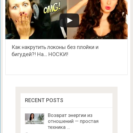
Как накрутить локоны без плойки и
бигудей?! На… НОСКИ!
RECENT POSTS
Возврат энергии из
отношений — простая
техника …