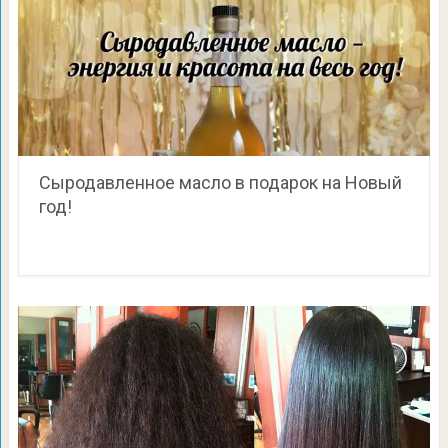
Сыродавленное масло в подарок на Новый
год!