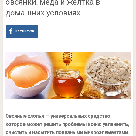
овсянки, мёда и желтка в
домашних условиях
FACEBOOK
Овсяные хлопья — универсальных средство,
которое может решить проблемы кожи: увлажнить,
очистить и насытить полезными микроэлементами.