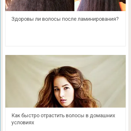
Здоровы ли волосы после ламинирования?
Как быстро отрастить волосы в домашних
условиях