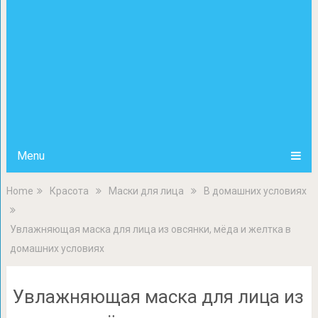
Menu
Home
Красота
Маски для лица
В домашних условиях
Увлажняющая маска для лица из овсянки, мёда и желтка в
домашних условиях
Увлажняющая маска для лица из