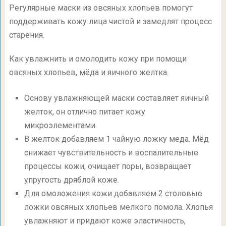
Регулярные маски из овсяных хлопьев помогут
поддерживать кожу лица чистой и замедлят процесс
старения.
Как увлажнить и омолодить кожу при помощи
овсяных хлопьев, мёда и яичного желтка.
Основу увлажняющей маски составляет яичный
желток, он отлично питает кожу
микроэлементами.
В желток добавляем 1 чайную ложку меда. Мёд
снижает чувствительность и воспалительные
процессы кожи, очищает поры, возвращает
упругость дряблой коже.
Для омоложения кожи добавляем 2 столовые
ложки овсяных хлопьев мелкого помола. Хлопья
увлажняют и придают коже эластичность,