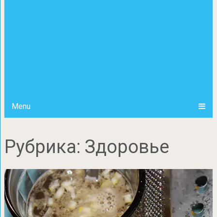
Menu
Рубрика:
Здоровье