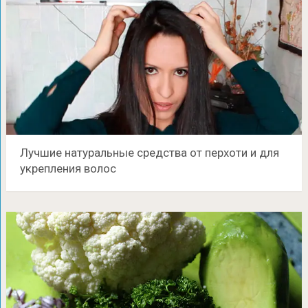
Лучшие натуральные средства от перхоти и для
укрепления волос