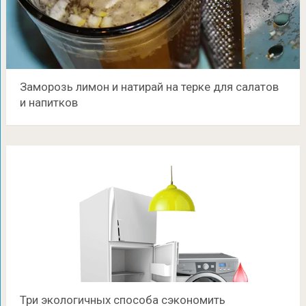
Заморозь лимон и натирай на терке для салатов
и напитков
Три экологичных способа сэкономить