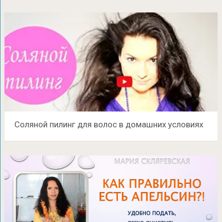
Соляной пилинг для волос в домашних условиях