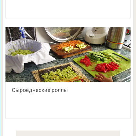
Сыроедческие роллы