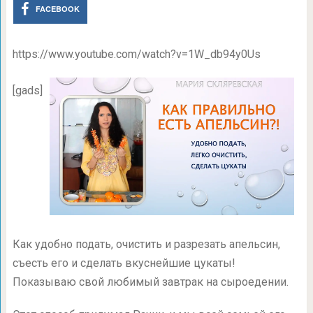
FACEBOOK
https://www.youtube.com/watch?v=1W_db94y0Us
[gads]
Как удобно подать, очистить и разрезать апельсин,
съесть его и сделать вкуснейшие цукаты!
Показываю свой любимый завтрак на сыроедении.