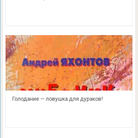
Голодание — ловушка для дураков!