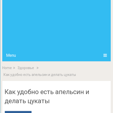
Menu
Home
Здоровье
Как удобно есть апельсин и делать цукаты
Как удобно есть апельсин и
делать цукаты