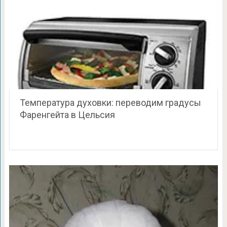
Температура духовки: переводим градусы
Фаренгейта в Цельсия