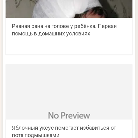
Рваная рана на голове у ребёнка. Первая
помощь в домашних условиях
Яблочный уксус помогает избавиться от
пота подмышками