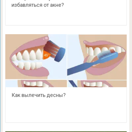
избавляться от акне?
Как вылечить десны?