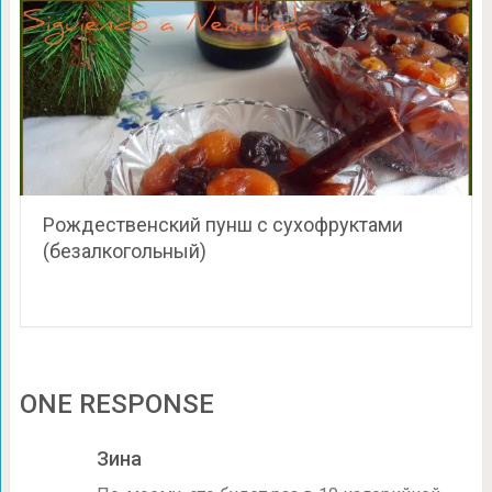
Рождественский пунш с сухофруктами
(безалкогольный)
ONE RESPONSE
Зина