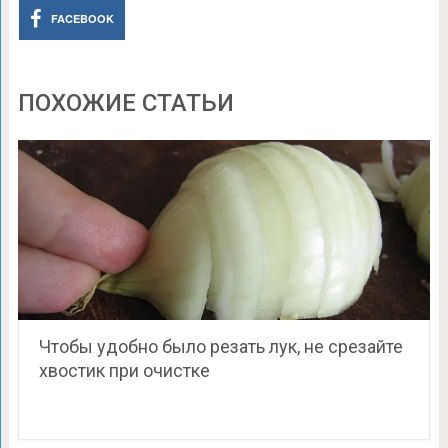
FACEBOOK
ПОХОЖИЕ СТАТЬИ
Чтобы удобно было резать лук, не срезайте
хвостик при очистке