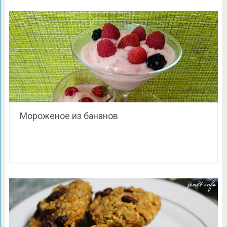
Мороженое из бананов