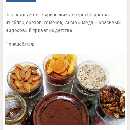
Сыроедный вегетарианский десерт «Шарлотка»
из яблок, орехов, семечек, какао и меда — красивый
и здоровый привет из детства.
Понадобятся: