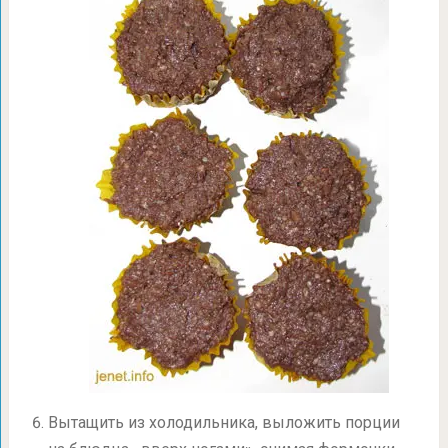
Вытащить из холодильника, выложить порции