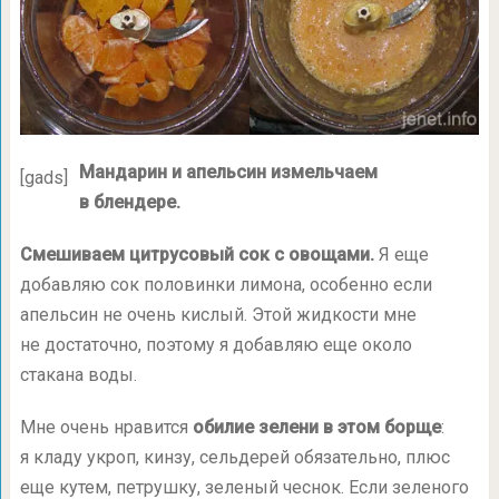
Мандарин и апельсин измельчаем
[gads]
в блендере.
Смешиваем цитрусовый сок с овощами.
Я еще
добавляю сок половинки лимона, особенно если
апельсин не очень кислый. Этой жидкости мне
не достаточно, поэтому я добавляю еще около
стакана воды.
Мне очень нравится
обилие зелени в этом борще
:
я кладу укроп, кинзу, сельдерей обязательно, плюс
еще кутем, петрушку, зеленый чеснок. Если зеленого