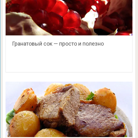
Гранатовый сок — просто и полезно