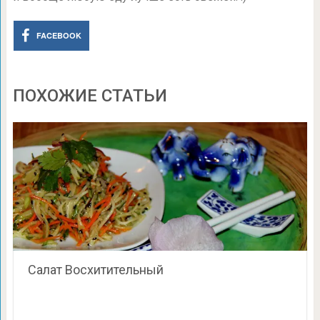
FACEBOOK
ПОХОЖИЕ СТАТЬИ
Салат Восхитительный