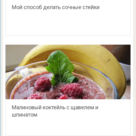
Мой способ делать сочные стейки
Малиновый коктейль с щавелем и
шпинатом