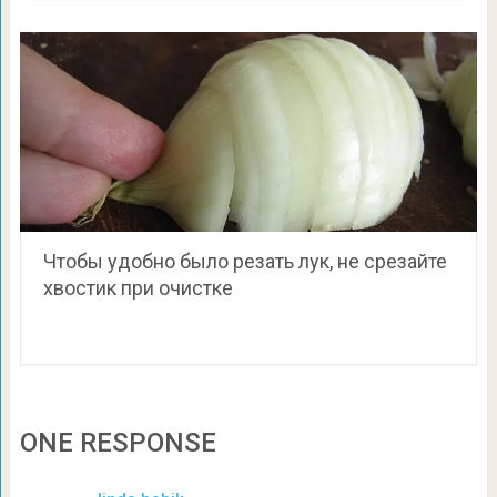
Чтобы удобно было резать лук, не срезайте
хвостик при очистке
ONE RESPONSE