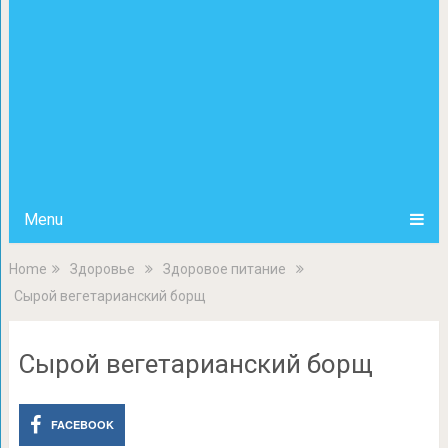
Menu
Home
Здоровье
Здоровое питание
Сырой вегетарианский борщ
Сырой вегетарианский борщ
FACEBOOK