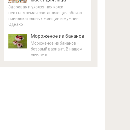
Здоровая и ухоженная кожа —
неотъемлемая составляющая облика
привлекательных женщин и мужчин.
Однако …
Мороженое из бананов
Мороженое из бананов –
базовый вариант. В нашем
случае к …