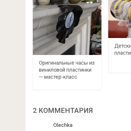
Детски
пласт
Оригинальные часы из
виниловой пластинки
— мастер-класс
2 КОММЕНТАРИЯ
Olechka