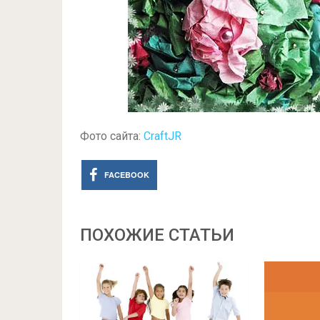
Фото сайта:
CraftJR
FACEBOOK
ПОХОЖИЕ СТАТЬИ