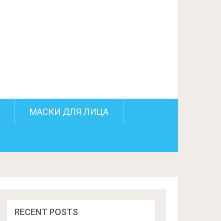
ПОДЕЛИТЬСЯ НА FACEBOOK
СЛЕДУЮЩИЙ ПОСТ
МАСКИ ДЛЯ ЛИЦА
RECENT POSTS