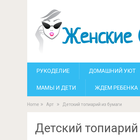
Детск
РУКОДЕЛИЕ
ДОМАШНИЙ УЮТ
МАМЫ И ДЕТИ
ЖДЕМ РЕБЕНКА
Home
Арт
Детский топиарий из бумаги
Детский топиарий