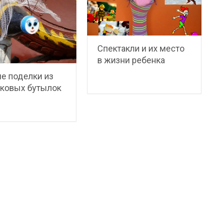
Спектакли и их место
в жизни ребенка
е поделки из
иковых бутылок