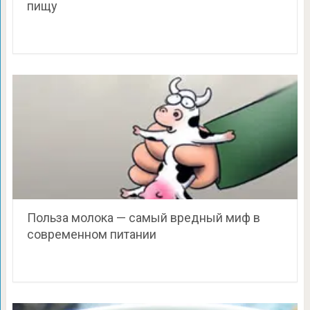
пищу
Польза молока — самый вредный миф в
современном питании