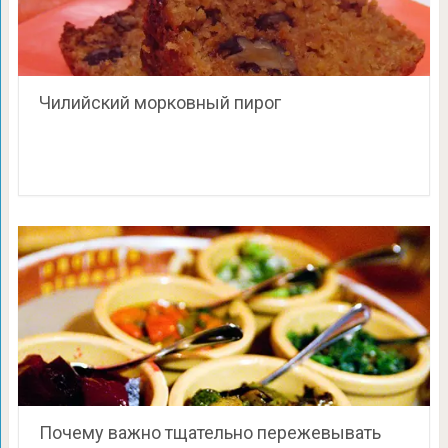
Чилийский морковный пирог
Почему важно тщательно пережевывать