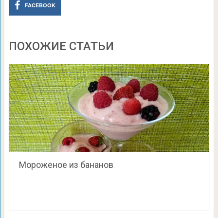
FACEBOOK
ПОХОЖИЕ СТАТЬИ
Мороженое из бананов