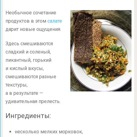
Необычное сочетание
продуктов в этом
салате
дарит новые ощущения.
Здесь смешиваются
сладкий и соленый,
пикантный, горький
и кислый вкусы,
смешиваются разные
текстуры,
а в результате —
удивительная прелесть.
Ингредиенты:
несколько мелких морковок,