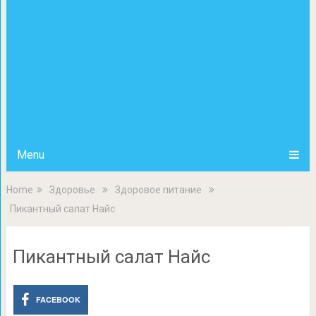
Menu
Home
Здоровье
Здоровое питание
Пикантный салат Найс
Пикантный салат Найс
FACEBOOK