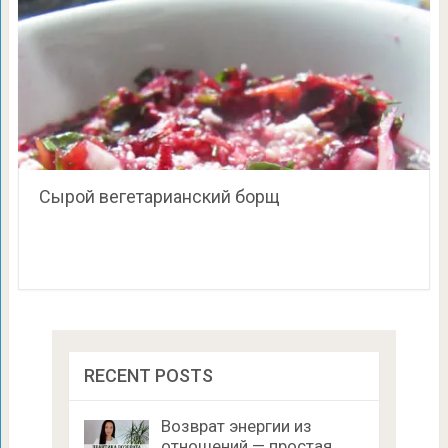
Сырой вегетарианский борщ
RECENT POSTS
Возврат энергии из
отношений — простая