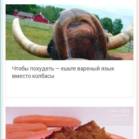
Чтобы похудеть — ешьте вареный язык
вместо колбасы