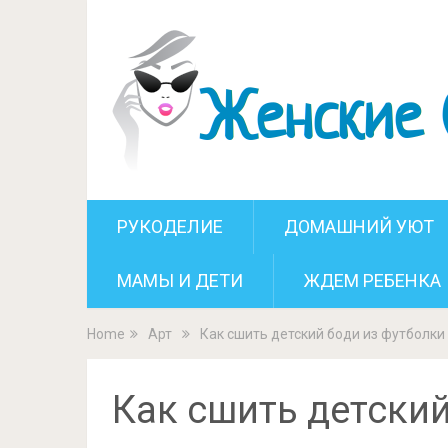
Как сшить
РУКОДЕЛИЕ
ДОМАШНИЙ УЮТ
МАМЫ И ДЕТИ
ЖДЕМ РЕБЕНКА
Home
Арт
Как сшить детский боди из футболки
Как сшить детский