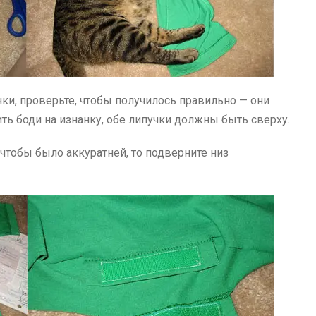
и, проверьте, чтобы получилось правильно — они
ть боди на изнанку, обе липучки должны быть сверху.
, чтобы было аккуратней, то подверните низ