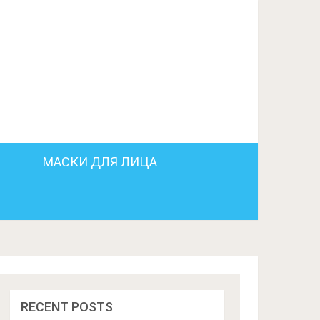
ПОДЕЛИТЬСЯ НА FACEBOOK
СЛЕДУЮЩИЙ ПОСТ
МАСКИ ДЛЯ ЛИЦА
RECENT POSTS