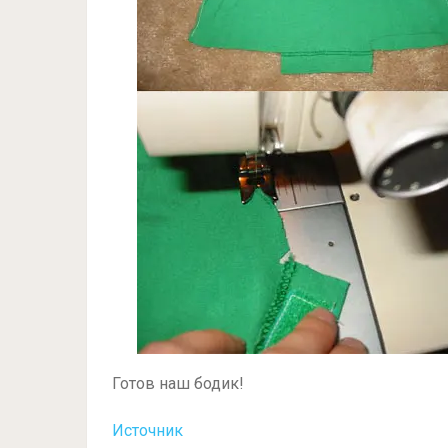
Готов наш бодик!
Источник