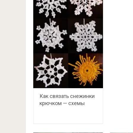
Как связать снежинки
крючком — схемы