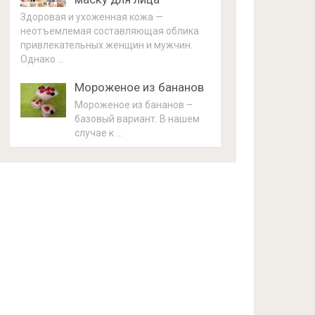
Здоровая и ухоженная кожа —
неотъемлемая составляющая облика
привлекательных женщин и мужчин.
Однако …
Мороженое из бананов
Мороженое из бананов –
базовый вариант. В нашем
случае к …