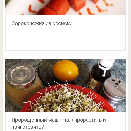
Сороконожка из сосиски
Пророщенный маш — как прорастить и
приготовить?