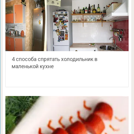
4 способа спрятать холодильник в
маленькой кухне