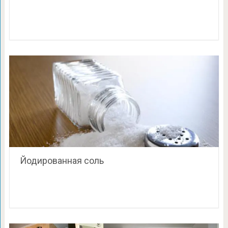
Йодированная соль