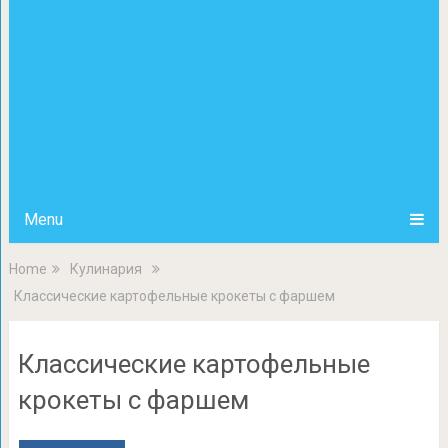
Menu
Home
Кулинария
Классические картофельные крокеты с фаршем
Классические картофельные
крокеты с фаршем