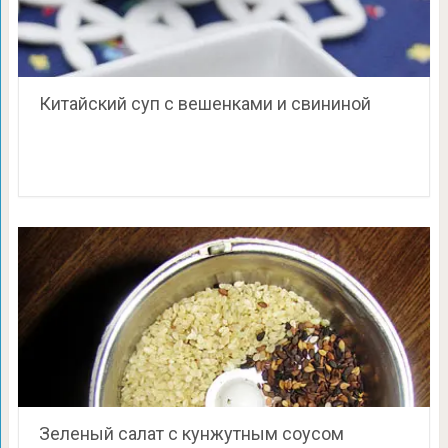
Китайский суп с вешенками и свининой
Зеленый салат с кунжутным соусом