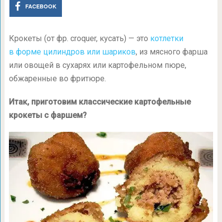
FACEBOOK
Крокеты (от фр. croquer, кусать) — это
котлетки
в форме цилиндров или шариков
, из мясного фарша
или овощей в сухарях или картофельном пюре,
обжаренные во фритюре.
Итак, приготовим классические картофельные
крокеты с фаршем?