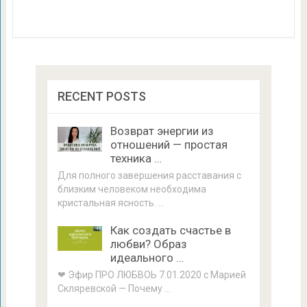
RECENT POSTS
Возврат энергии из
отношений — простая
техника …
Для полного завершения расставания с
близким человеком необходима
кристальная ясность. …
Как создать счастье в
любви? Образ
идеального …
❤ Эфир ПРО ЛЮБВОЬ 7.01.2020 с Марией
Скляревской — Почему …