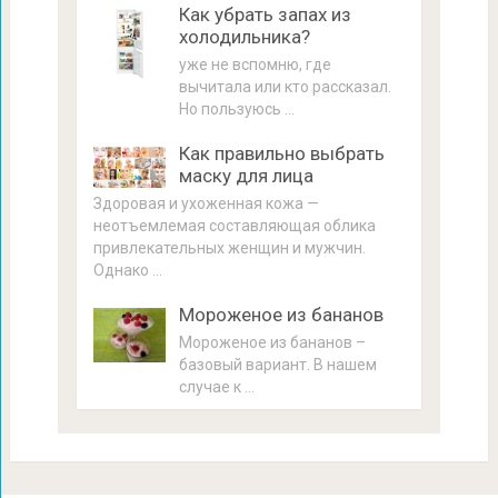
Как убрать запах из
холодильника?
уже не вспомню, где
вычитала или кто рассказал.
Но пользуюсь …
Как правильно выбрать
маску для лица
Здоровая и ухоженная кожа —
неотъемлемая составляющая облика
привлекательных женщин и мужчин.
Однако …
Мороженое из бананов
Мороженое из бананов –
базовый вариант. В нашем
случае к …