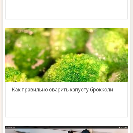
Как правильно сварить капусту брокколи