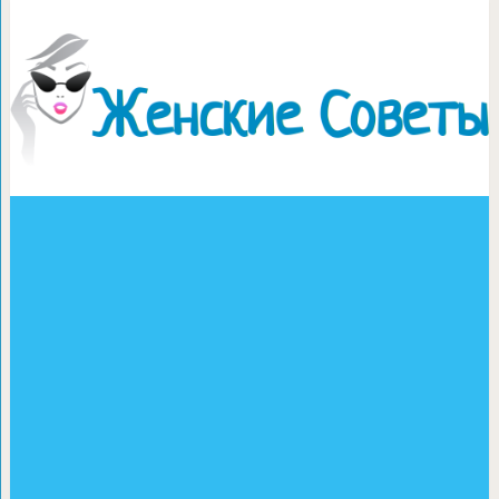
Как выбрать курагу