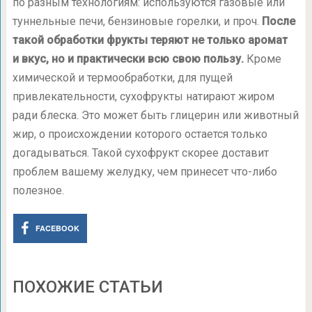
по разным технологиям: используются газовые или
туннельные печи, бензиновые горелки, и проч.
После
такой обработки фрукты теряют не только аромат
и вкус, но и практически всю свою пользу.
Кроме
химической и термообработки, для пущей
привлекательности, сухофрукты натирают жиром
ради блеска. Это может быть глицерин или животный
жир, о происхождении которого остается только
догадываться. Такой сухофрукт скорее доставит
проблем вашему желудку, чем принесет что-либо
полезное.
FACEBOOK
ПОХОЖИЕ СТАТЬИ