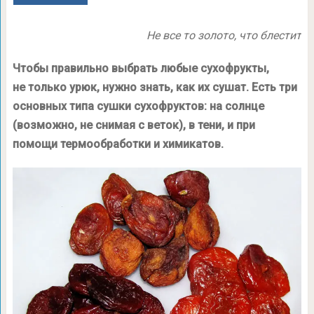
Не все то золото, что блестит
Чтобы правильно выбрать любые сухофрукты,
не только урюк, нужно знать, как их сушат. Есть три
основных типа сушки сухофруктов: на солнце
(возможно, не снимая с веток), в тени, и при
помощи термообработки и химикатов.