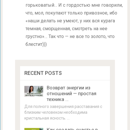
горьковатый… И с гордостью мне говорили,
что, мол, покупают только привозное, ибо
«наши делать не умеют, у них вся курага
темная, сморщенная, смотреть на нее
грустно»… Так что — не все то золото, что
блестит)))
RECENT POSTS
Возврат энергии из
отношений — простая
техника …
Для полного завершения расставания с
близким человеком необходима
кристальная ясность. …
Как создать счастье в