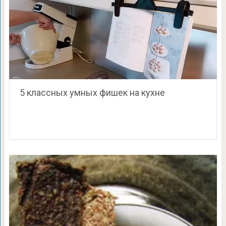
5 классных умных фишек на кухне