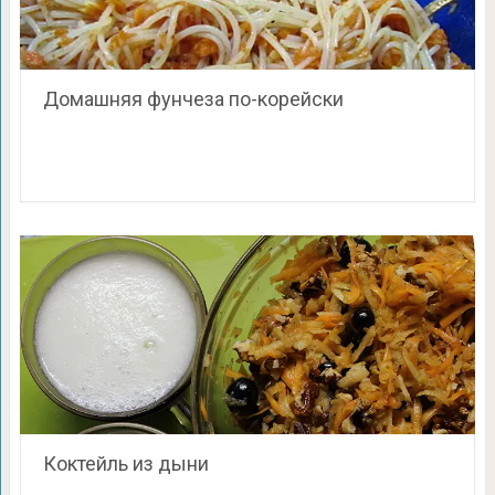
Домашняя фунчеза по-корейски
Коктейль из дыни