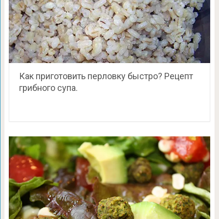
Как приготовить перловку быстро? Рецепт
грибного супа.