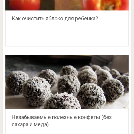
Как очистить яблоко для ребенка?
Незабываемые полезные конфеты (без
сахара и меда)