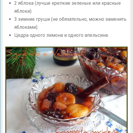
2 яблока (лучше крепкие зеленые или красные
яблоки).
3 зимние груши (не обязательно, можно заменить
яблоками).
Цедра одного лимона и одного апельсина.