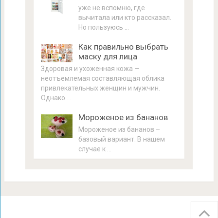
уже не вспомню, где
вычитала или кто рассказал.
Но пользуюсь …
Как правильно выбрать
маску для лица
Здоровая и ухоженная кожа —
неотъемлемая составляющая облика
привлекательных женщин и мужчин.
Однако …
Мороженое из бананов
Мороженое из бананов –
базовый вариант. В нашем
случае к …