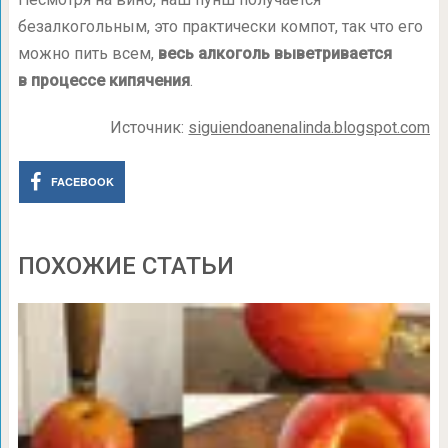
безалкогольным, это практически компот, так что его
можно пить всем,
весь алкоголь выветривается
в процессе кипячения
.
Источник:
siguiendoanenalinda.blogspot.com
FACEBOOK
ПОХОЖИЕ СТАТЬИ