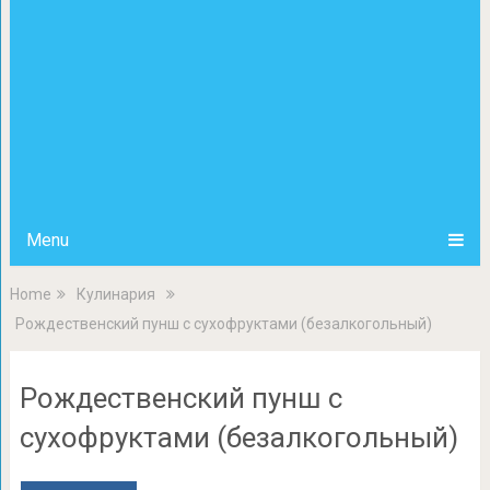
Menu
Home
Кулинария
Рождественский пунш с сухофруктами (безалкогольный)
Рождественский пунш с
сухофруктами (безалкогольный)