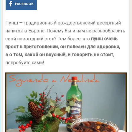
FACEBOOK
Пунш — традиционный рождественский десертный
напиток в Европе. Почему бы и нам не разнообразить
свой новогодний стол? Тем более, что
пунш очень
прост в приготовлении, он полезен для здоровья,
а о том, какой он вкусный, и говорить не стоит
,
попробуйте сами!