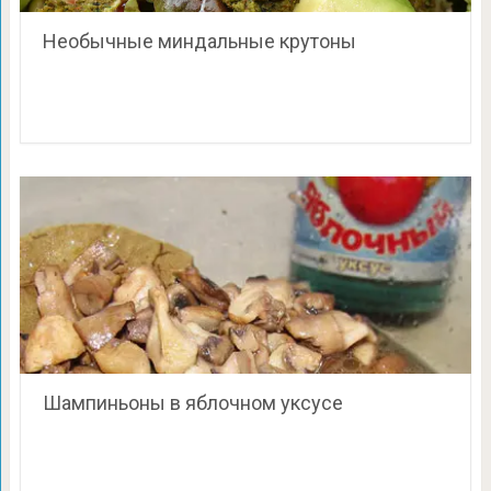
Необычные миндальные крутоны
Шампиньоны в яблочном уксусе