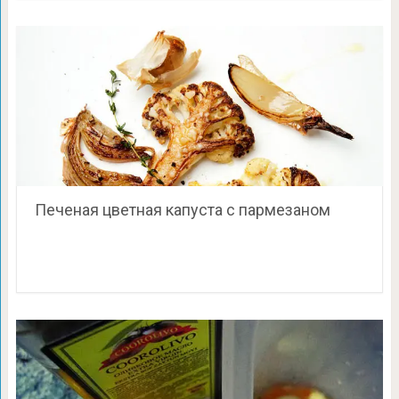
Печеная цветная капуста с пармезаном