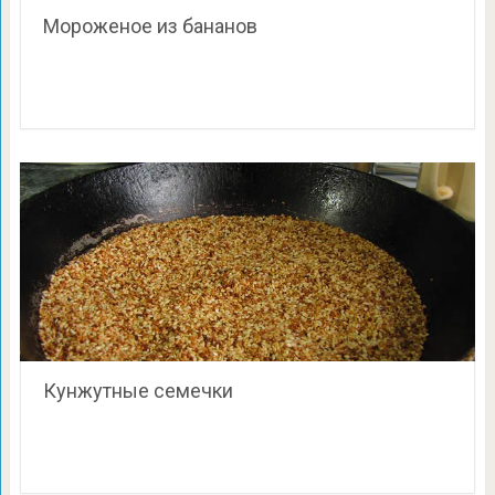
Мороженое из бананов
Кунжутные семечки