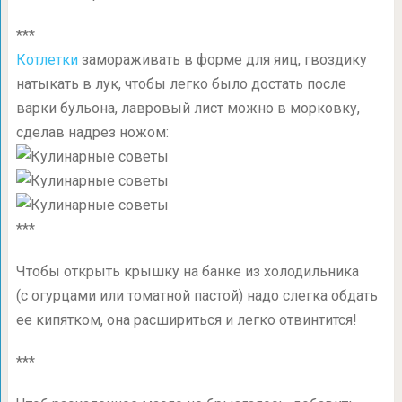
***
Котлетки
замораживать в форме для яиц, гвоздику
натыкать в лук, чтобы легко было достать после
варки бульона, лавровый лист можно в морковку,
сделав надрез ножом:
***
Чтобы открыть крышку на банке из холодильника
(с огурцами или томатной пастой) надо слегка обдать
ее кипятком, она расшириться и легко отвинтится!
***