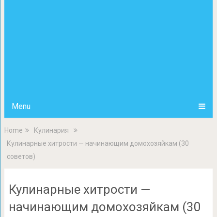
Menu
Home
Кулинария
Кулинарные хитрости — начинающим домохозяйкам (30
советов)
Кулинарные хитрости —
начинающим домохозяйкам (30