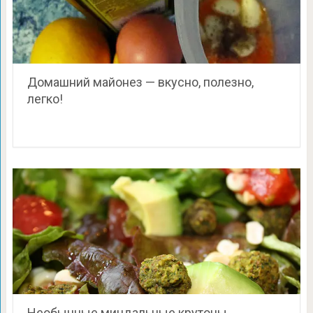
Домашний майонез — вкусно, полезно,
легко!
Необычные миндальные крутоны