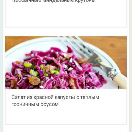
Салат из красной капусты с теплым
горчичным соусом