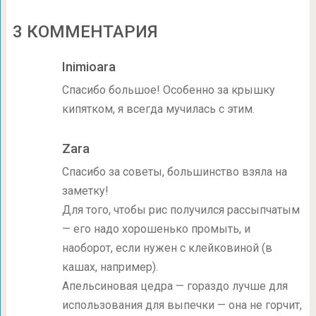
3 КОММЕНТАРИЯ
Inimioara
Спасибо большое! Особенно за крышку
кипятком, я всегда мучилась с этим.
Zara
Спасибо за советы, большинство взяла на
заметку!
Для того, чтобы рис получился рассыпчатым
— его надо хорошенько промыть, и
наоборот, если нужен с клейковиной (в
кашах, например).
Апельсиновая цедра — гораздо лучше для
использования для выпечки — она не горчит,