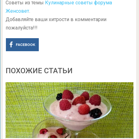
Советы из темы
Кулинарные советы форума
Женсовет
.
Добавляйте ваши хитрости в комментарии
пожалуйста!!!
FACEBOOK
ПОХОЖИЕ СТАТЬИ