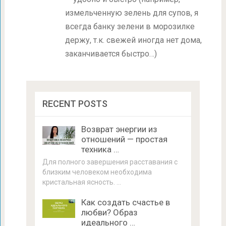
измельченную зелень для супов, я
всегда банку зелени в морозилке
держу, т.к. свежей иногда нет дома,
заканчивается быстро…)
RECENT POSTS
Возврат энергии из
отношений — простая
техника …
Для полного завершения расставания с
близким человеком необходима
кристальная ясность. …
Как создать счастье в
любви? Образ
идеального …