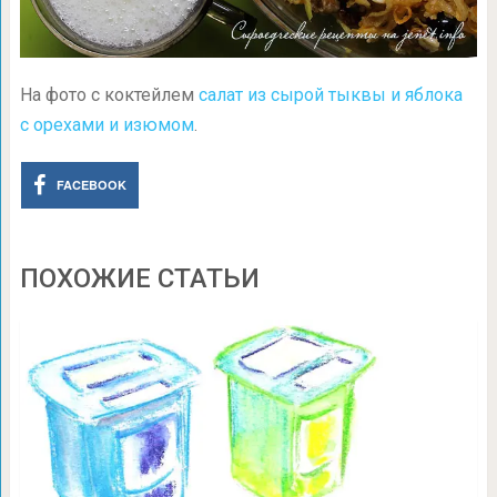
На фото с коктейлем
салат из сырой тыквы и яблока
с орехами и изюмом
.
FACEBOOK
ПОХОЖИЕ СТАТЬИ