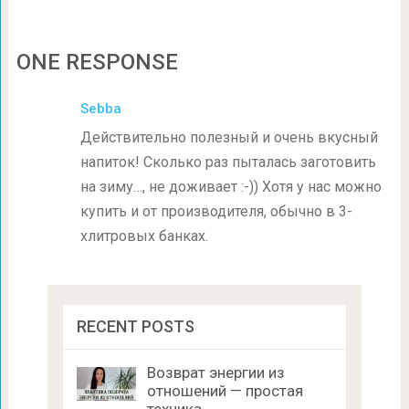
ONE RESPONSE
Sebba
Действительно полезный и очень вкусный
напиток! Сколько раз пыталась заготовить
на зиму…, не доживает :-)) Хотя у нас можно
купить и от производителя, обычно в 3-
хлитровых банках.
RECENT POSTS
Возврат энергии из
отношений — простая