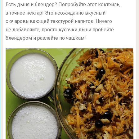
Есть дыня и блендер? Попробуйте этот коктейль,
а точнее нектар! Это неожиданно вкусный
с очаровывающей текстурой напиток. Ничего
не добавляйте, просто кусочки дыни пробейте
блендером и разлейте по чашкам!