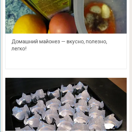
Домашний майонез — вкусно, полезно,
легко!