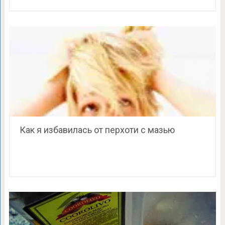
Как я избавилась от перхоти с мазью