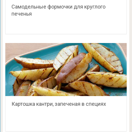
Самодельные формочки для круглого
печенья
Картошка кантри, запеченая в специях