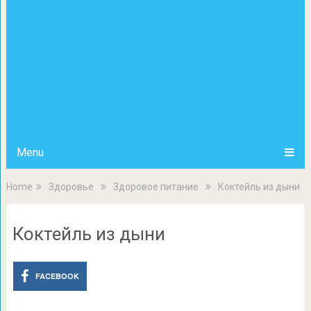
Menu
Home
Здоровье
Здоровое питание
Коктейль из дыни
Коктейль из дыни
FACEBOOK