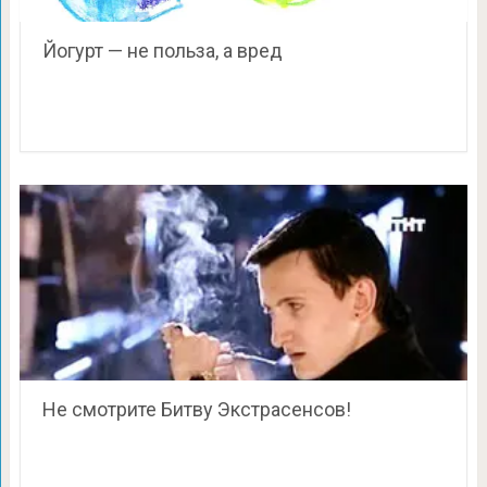
Йогурт — не польза, а вред
Не смотрите Битву Экстрасенсов!