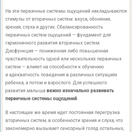
На эти первичные системы ощущений накладываются
стимулы от вторичных систем: вкуса, обоняния,
зрения, слуха и других. Сбалансированность
первичных систем ощущений — фундамент для
гармоничного развития вторичных систем.
Дисфункция — пониженная либо повышенная
чувствительность одной или нескольких первичных
систем — влияет на способности к обучению
и адекватность поведения в различных ситуациях
ребенка, а потом и взрослого. Для успешного
развития малыша
важно изначально развивать
первичные системы ощущений
.
В настоящее же время идет постоянная перегрузка
вторичных систем, в особенности зрения и слуха, что
закономерно вызывает сенсорный голод остальных,