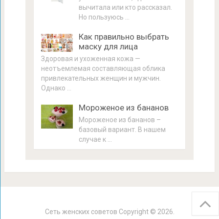
вычитала или кто рассказал.
Но пользуюсь …
Как правильно выбрать
маску для лица
Здоровая и ухоженная кожа —
неотъемлемая составляющая облика
привлекательных женщин и мужчин.
Однако …
Мороженое из бананов
Мороженое из бананов –
базовый вариант. В нашем
случае к …
Сеть женских советов
Copyright © 2026.