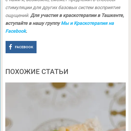
стимуляции для других базовых систем восприятия
ощущений.
Для участия в краскотерапии в Ташкенте,
вступайте в нашу группу
Мы и Краскотерапия на
Facebook
.
FACEBOOK
ПОХОЖИЕ СТАТЬИ