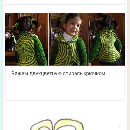
Вяжем двухцветную спираль крючком