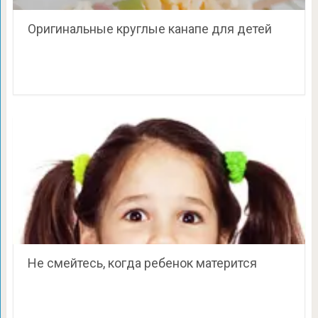
Оригинальные круглые канапе для детей
Не смейтесь, когда ребенок матерится