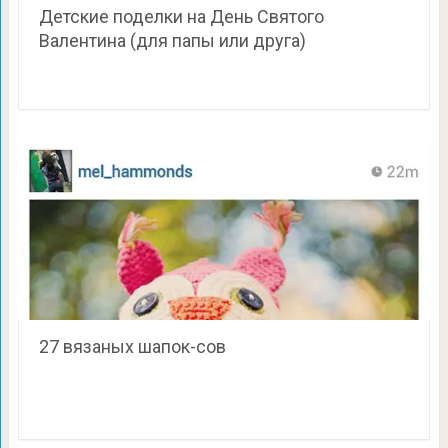
Детские поделки на День Святого
Валентина (для папы или друга)
27 вязаных шапок-сов