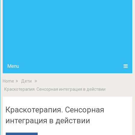
Menu
Home
Дети
Краскотерапия. Сенсорная интеграция в действии
Краскотерапия. Сенсорная
интеграция в действии