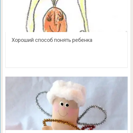
Хороший способ понять ребенка