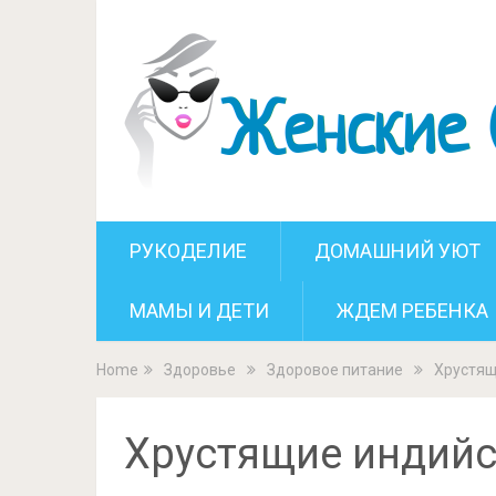
Хрустящие индийски
РУКОДЕЛИЕ
ДОМАШНИЙ УЮТ
МАМЫ И ДЕТИ
ЖДЕМ РЕБЕНКА
Home
Здоровье
Здоровое питание
Хрустящ
Хрустящие индий