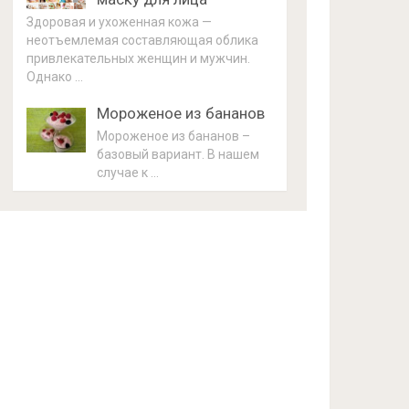
Здоровая и ухоженная кожа —
неотъемлемая составляющая облика
привлекательных женщин и мужчин.
Однако …
Мороженое из бананов
Мороженое из бананов –
базовый вариант. В нашем
случае к …