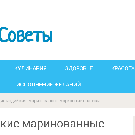
е маринованные морковные палочки
КУЛИНАРИЯ
ЗДОРОВЬЕ
КРАСОТА
ИСПОЛНЕНИЕ ЖЕЛАНИЙ
ие индийские маринованные морковные палочки
ские маринованные