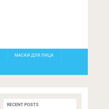
ПОДЕЛИТЬСЯ НА FACEBOOK
СЛЕДУЮЩИЙ ПОСТ
МАСКИ ДЛЯ ЛИЦА
RECENT POSTS