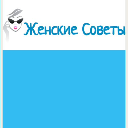
Лучший скраб — 