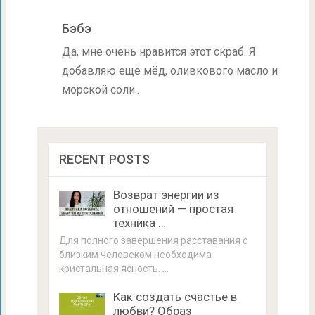
Бэбэ
Да, мне очень нравится этот скраб. Я
добавляю ещё мёд, оливкового масло и
морской соли..
RECENT POSTS
Возврат энергии из
отношений — простая
техника …
Для полного завершения расставания с
близким человеком необходима
кристальная ясность. …
Как создать счастье в
любви? Образ