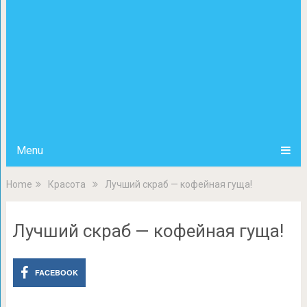
Menu
Home
Красота
Лучший скраб — кофейная гуща!
Лучший скраб — кофейная гуща!
FACEBOOK