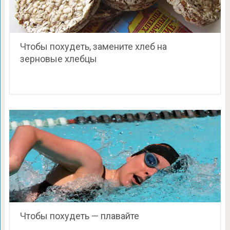
Чтобы похудеть, замените хлеб на
зерновые хлебцы
Чтобы похудеть — плавайте