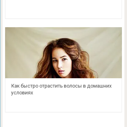
Как быстро отрастить волосы в домашних
условиях