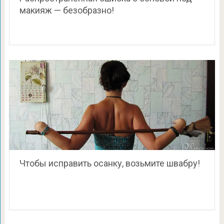
макияж — безобразно!
Чтобы исправить осанку, возьмите швабру!