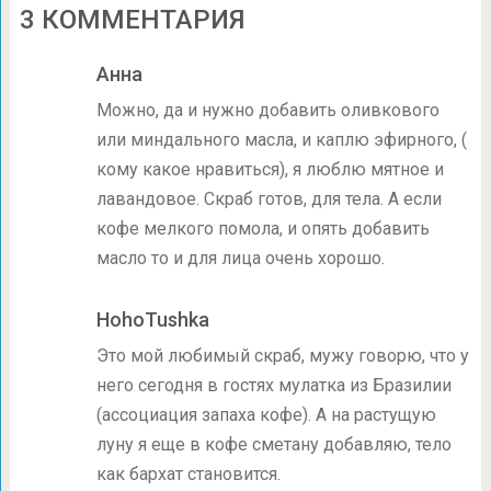
3 КОММЕНТАРИЯ
Анна
Можно, да и нужно добавить оливкового
или миндального масла, и каплю эфирного, (
кому какое нравиться), я люблю мятное и
лавандовое. Скраб готов, для тела. А если
кофе мелкого помола, и опять добавить
масло то и для лица очень хорошо.
HohoTushka
Это мой любимый скраб, мужу говорю, что у
него сегодня в гостях мулатка из Бразилии
(ассоциация запаха кофе). А на растущую
луну я еще в кофе сметану добавляю, тело
как бархат становится.