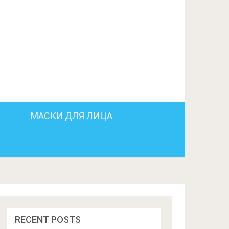
ПОДЕЛИТЬСЯ НА FACEBOOK
СЛЕДУЮЩИЙ ПОСТ
МАСКИ ДЛЯ ЛИЦА
RECENT POSTS