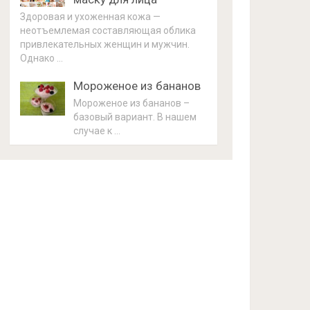
Здоровая и ухоженная кожа —
неотъемлемая составляющая облика
привлекательных женщин и мужчин.
Однако …
Мороженое из бананов
Мороженое из бананов –
базовый вариант. В нашем
случае к …