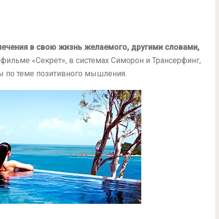
лечения в свою жизнь желаемого, другими словами,
 фильме «Секрет», в системах Симорон и Трансерфинг,
ры по теме позитивного мышления.