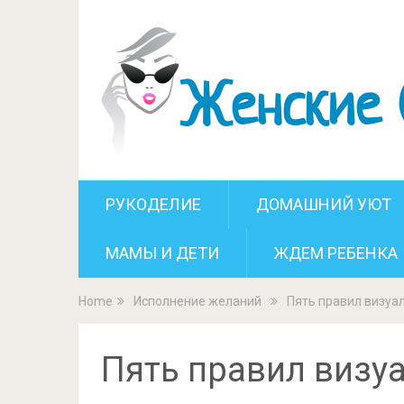
Пять пра
РУКОДЕЛИЕ
ДОМАШНИЙ УЮТ
МАМЫ И ДЕТИ
ЖДЕМ РЕБЕНКА
Home
Исполнение желаний
Пять правил визуа
Пять правил визу