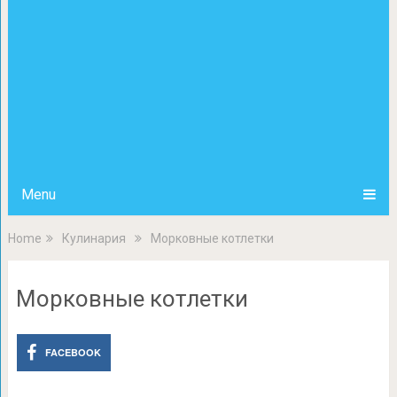
Menu
Home
Кулинария
Морковные котлетки
Морковные котлетки
FACEBOOK