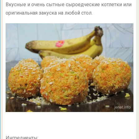
Вкусные и очень сытные сыроедческие котлетки или
оригинальная закуска на любой стол.
Ингредиенты: