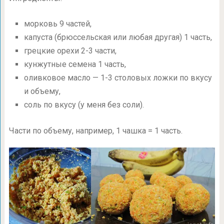
морковь 9 частей,
капуста (брюссельская или любая другая) 1 часть,
грецкие орехи
2-3 части,
кунжутные семена 1 часть,
оливковое масло —
1-3
столовых ложки по вкусу
и объему,
соль по вкусу (у меня без соли).
Части по объему, например, 1 чашка = 1 часть.