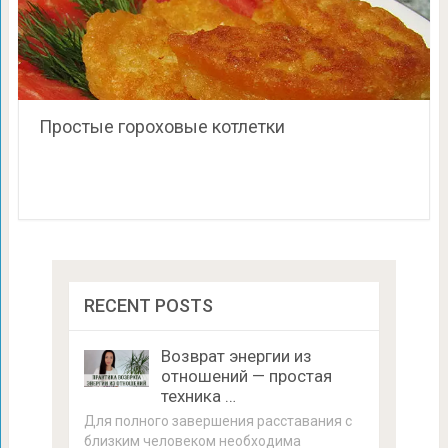
Простые гороховые котлетки
RECENT POSTS
Возврат энергии из
отношений — простая
техника …
Для полного завершения расставания с
близким человеком необходима