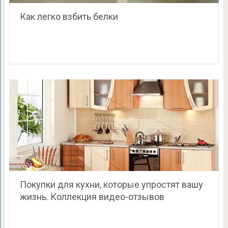
Как легко взбить белки
Покупки для кухни, которые упростят вашу
жизнь. Коллекция видео-отзывов