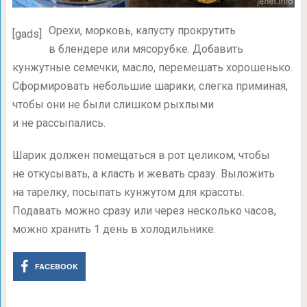
Орехи, морковь, капусту прокрутить
[gads]
в блендере или мясорубке. Добавить
кунжутные семечки, масло, перемешать хорошенько.
Сформировать небольшие шарики, слегка приминая,
чтобы они не были слишком рыхлыми
и не рассыпались.
Шарик должен помещаться в рот целиком, чтобы
не откусывать, а класть и жевать сразу. Выложить
на тарелку, посыпать кунжутом для красоты.
Подавать можно сразу или через несколько часов,
можно хранить 1 день в холодильнике.
FACEBOOK