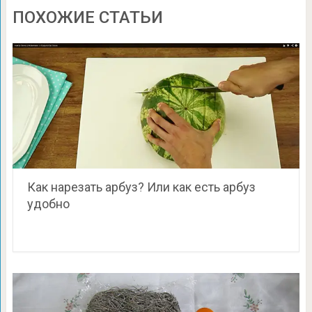
ПОХОЖИЕ СТАТЬИ
Как нарезать арбуз? Или как есть арбуз
удобно