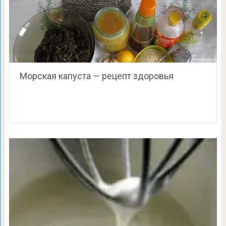
Морская капуста — рецепт здоровья